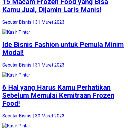
15 Macam Frozen Food yang Bisa
Kamu Jual, Dijamin Laris Manis!
Seputar Bisnis | 31 Maret 2023
Ide Bisnis Fashion untuk Pemula Minim
Modal!
Seputar Bisnis | 31 Maret 2023
6 Hal yang Harus Kamu Perhatikan
Sebelum Memulai Kemitraan Frozen
Food!
Seputar Bisnis | 30 Maret 2023