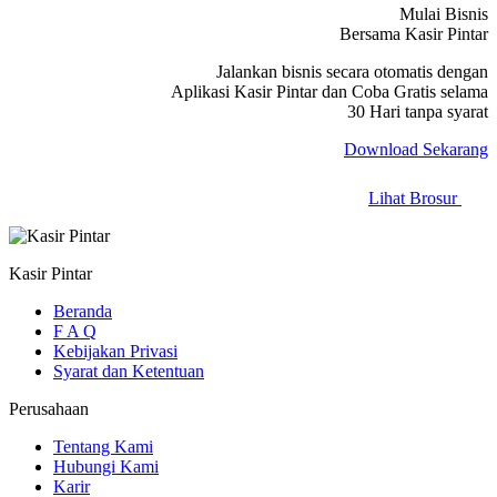
Mulai Bisnis
Bersama Kasir Pintar
Jalankan bisnis secara otomatis dengan
Aplikasi Kasir Pintar dan Coba Gratis selama
30 Hari tanpa syarat
Download Sekarang
Lihat Brosur
Kasir Pintar
Beranda
F A Q
Kebijakan Privasi
Syarat dan Ketentuan
Perusahaan
Tentang Kami
Hubungi Kami
Karir