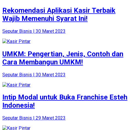
Rekomendasi Aplikasi Kasir Terbaik
Wajib Memenuhi Syarat Ini!
Seputar Bisnis | 30 Maret 2023
UMKM: Pengertian, Jenis, Contoh dan
Cara Membangun UMKM!
Seputar Bisnis | 30 Maret 2023
Intip Modal untuk Buka Franchise Esteh
Indonesia!
Seputar Bisnis | 29 Maret 2023