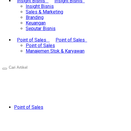
Insight Bisnis
Insight Bisnis
Insight Bisnis
Sales & Marketing
Branding
Keuangan
Seputar Bisnis
Point of Sales
Point of Sales
Point of Sales
Manajemen Stok & Karyawan
Point of Sales