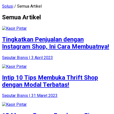
Solusi
/ Semua Artikel
Semua Artikel
Tingkatkan Penjualan dengan
Instagram Shop, Ini Cara Membuatnya!
Seputar Bisnis | 3 April 2023
Intip 10 Tips Membuka Thrift Shop
dengan Modal Terbatas!
Seputar Bisnis | 31 Maret 2023