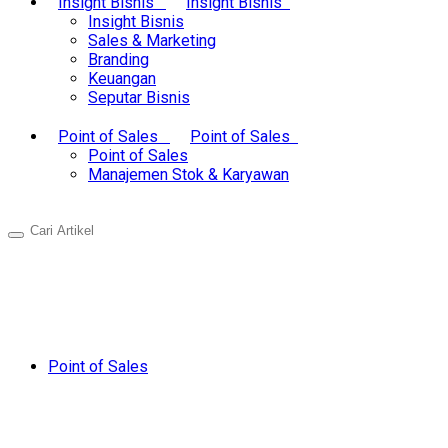
Insight Bisnis
Insight Bisnis
Insight Bisnis
Sales & Marketing
Branding
Keuangan
Seputar Bisnis
Point of Sales
Point of Sales
Point of Sales
Manajemen Stok & Karyawan
Point of Sales