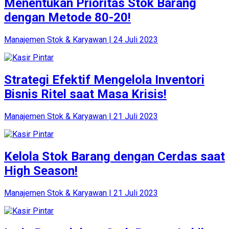
Menentukan Prioritas Stok Barang
dengan Metode 80-20!
Manajemen Stok & Karyawan | 24 Juli 2023
Strategi Efektif Mengelola Inventori
Bisnis Ritel saat Masa Krisis!
Manajemen Stok & Karyawan | 21 Juli 2023
Kelola Stok Barang dengan Cerdas saat
High Season!
Manajemen Stok & Karyawan | 21 Juli 2023