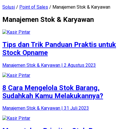
Solusi
/
Point of Sales
/ Manajemen Stok & Karyawan
Manajemen Stok & Karyawan
Tips dan Trik Panduan Praktis untuk
Stock Opname
Manajemen Stok & Karyawan | 2 Agustus 2023
8 Cara Mengelola Stok Barang,
Sudahkah Kamu Melakukannya?
Manajemen Stok & Karyawan | 31 Juli 2023