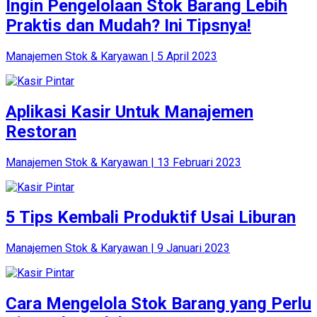
Ingin Pengelolaan Stok Barang Lebih
Praktis dan Mudah? Ini Tipsnya!
Manajemen Stok & Karyawan | 5 April 2023
Aplikasi Kasir Untuk Manajemen
Restoran
Manajemen Stok & Karyawan | 13 Februari 2023
5 Tips Kembali Produktif Usai Liburan
Manajemen Stok & Karyawan | 9 Januari 2023
Cara Mengelola Stok Barang yang Perlu