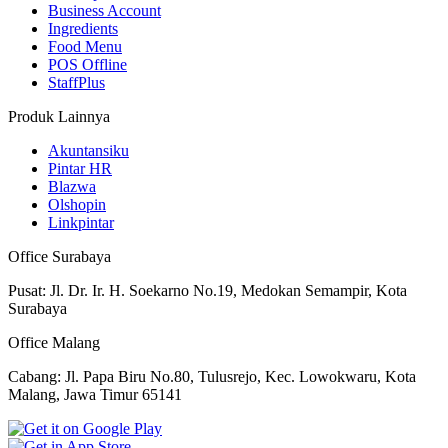
Business Account
Ingredients
Food Menu
POS Offline
StaffPlus
Produk Lainnya
Akuntansiku
Pintar HR
Blazwa
Olshopin
Linkpintar
Office Surabaya
Pusat: Jl. Dr. Ir. H. Soekarno No.19, Medokan Semampir, Kota
Surabaya
Office Malang
Cabang: Jl. Papa Biru No.80, Tulusrejo, Kec. Lowokwaru, Kota
Malang, Jawa Timur 65141