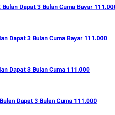
 Bulan Dapat 3 Bulan Cuma Bayar 111.00
lan Dapat 3 Bulan Cuma Bayar 111.000
lan Dapat 3 Bulan Cuma 111.000
Bulan Dapat 3 Bulan Cuma 111.000