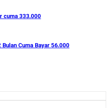
ar cuma 333.000
2 Bulan Cuma Bayar 56.000