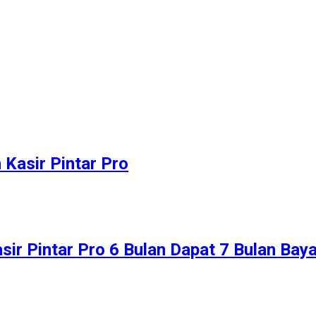
Kasir Pintar Pro
ir Pintar Pro 6 Bulan Dapat 7 Bulan Bay