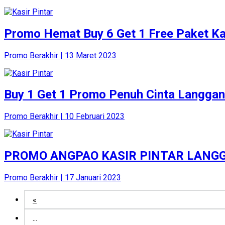
Promo Hemat Buy 6 Get 1 Free Paket Kas
Promo Berakhir | 13 Maret 2023
Buy 1 Get 1 Promo Penuh Cinta Langgana
Promo Berakhir | 10 Februari 2023
PROMO ANGPAO KASIR PINTAR LANGG
Promo Berakhir | 17 Januari 2023
«
...