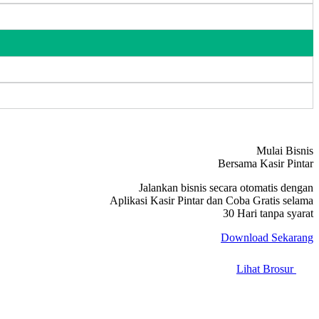
Mulai Bisnis
Bersama Kasir Pintar
Jalankan bisnis secara otomatis dengan
Aplikasi Kasir Pintar dan Coba Gratis selama
30 Hari tanpa syarat
Download Sekarang
Lihat Brosur