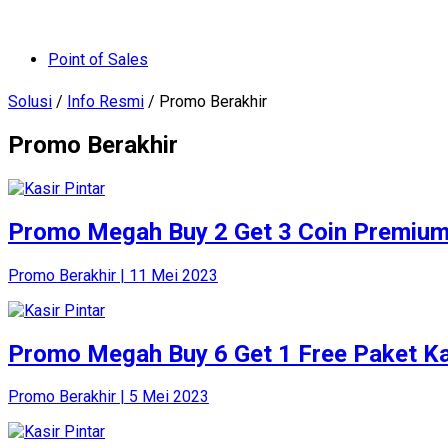
Point of Sales
Solusi
/
Info Resmi
/ Promo Berakhir
Promo Berakhir
Promo Megah Buy 2 Get 3 Coin Premium 
Promo Berakhir | 11 Mei 2023
Promo Megah Buy 6 Get 1 Free Paket Kas
Promo Berakhir | 5 Mei 2023