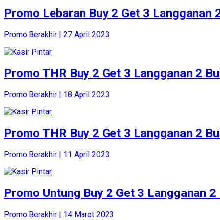
Promo Lebaran Buy 2 Get 3 Langganan 2
Promo Berakhir | 27 April 2023
Promo THR Buy 2 Get 3 Langganan 2 Bu
Promo Berakhir | 18 April 2023
Promo THR Buy 2 Get 3 Langganan 2 Bu
Promo Berakhir | 11 April 2023
Promo Untung Buy 2 Get 3 Langganan 2 
Promo Berakhir | 14 Maret 2023