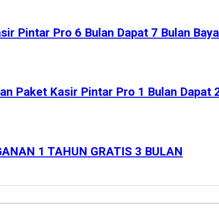
ir Pintar Pro 6 Bulan Dapat 7 Bulan Bay
n Paket Kasir Pintar Pro 1 Bulan Dapat 
ANAN 1 TAHUN GRATIS 3 BULAN