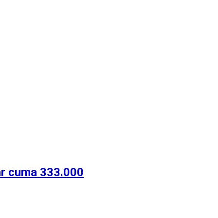
ar cuma 333.000