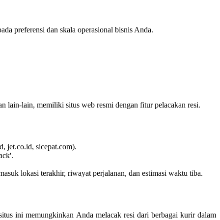
ada preferensi dan skala operasional bisnis Anda.
lain-lain, memiliki situs web resmi dengan fitur pelacakan resi.
 jet.co.id, sicepat.com).
ack'.
uk lokasi terakhir, riwayat perjalanan, dan estimasi waktu tiba.
-situs ini memungkinkan Anda melacak resi dari berbagai kurir dalam