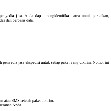
 penyedia jasa, Anda dapat mengidentifikasi area untuk perbaikan,
das dan berbasis data.
h penyedia jasa ekspedisi untuk setiap paket yang dikirim. Nomor ini
an atau SMS setelah paket dikirim.
 pesanan Anda.