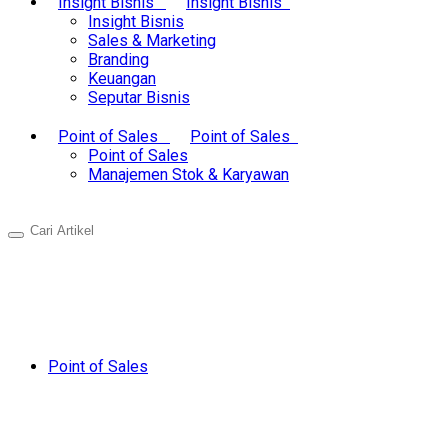
Insight Bisnis
Insight Bisnis
Insight Bisnis
Sales & Marketing
Branding
Keuangan
Seputar Bisnis
Point of Sales
Point of Sales
Point of Sales
Manajemen Stok & Karyawan
Point of Sales