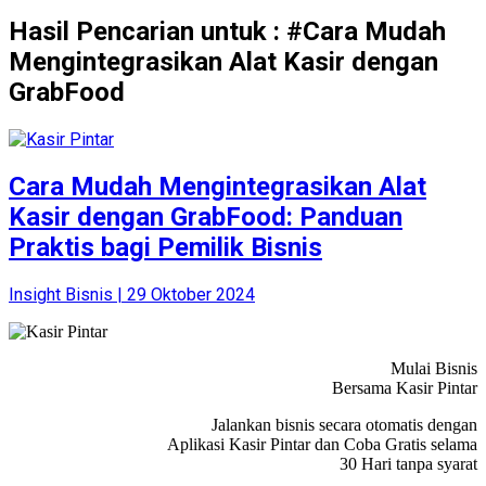
Hasil Pencarian untuk : #Cara Mudah
Mengintegrasikan Alat Kasir dengan
GrabFood
Cara Mudah Mengintegrasikan Alat
Kasir dengan GrabFood: Panduan
Praktis bagi Pemilik Bisnis
Insight Bisnis | 29 Oktober 2024
Mulai Bisnis
Bersama Kasir Pintar
Jalankan bisnis secara otomatis dengan
Aplikasi Kasir Pintar dan Coba Gratis selama
30 Hari tanpa syarat