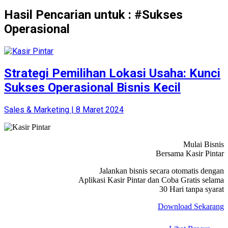
Hasil Pencarian untuk : #Sukses
Operasional
Strategi Pemilihan Lokasi Usaha: Kunci
Sukses Operasional Bisnis Kecil
Sales & Marketing | 8 Maret 2024
Mulai Bisnis
Bersama Kasir Pintar
Jalankan bisnis secara otomatis dengan
Aplikasi Kasir Pintar dan Coba Gratis selama
30 Hari tanpa syarat
Download Sekarang