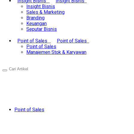
Insight Bisnis
Insight Bisnis
Insight Bisnis
Sales & Marketing
Branding
Keuangan
Seputar Bisnis
Point of Sales
Point of Sales
Point of Sales
Manajemen Stok & Karyawan
Point of Sales