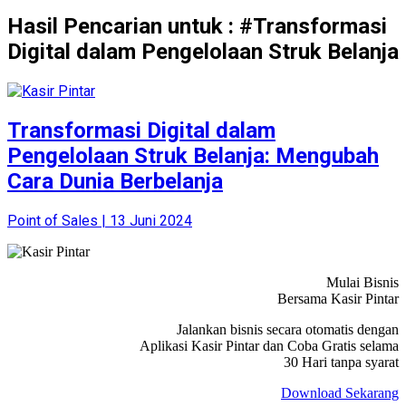
Hasil Pencarian untuk : #Transformasi
Digital dalam Pengelolaan Struk Belanja
Transformasi Digital dalam
Pengelolaan Struk Belanja: Mengubah
Cara Dunia Berbelanja
Point of Sales | 13 Juni 2024
Mulai Bisnis
Bersama Kasir Pintar
Jalankan bisnis secara otomatis dengan
Aplikasi Kasir Pintar dan Coba Gratis selama
30 Hari tanpa syarat
Download Sekarang