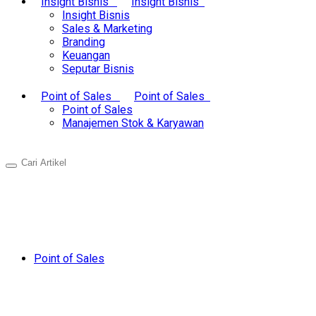
Insight Bisnis
Insight Bisnis
Insight Bisnis
Sales & Marketing
Branding
Keuangan
Seputar Bisnis
Point of Sales
Point of Sales
Point of Sales
Manajemen Stok & Karyawan
Point of Sales