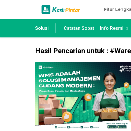
Fitur Leng
Solusi
Catatan Sobat
Info Resmi
Hasil Pencarian untuk : #Wa