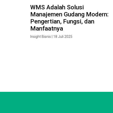
WMS Adalah Solusi
Manajemen Gudang Modern:
Pengertian, Fungsi, dan
Manfaatnya
Insight Bisnis | 18 Juli 2025