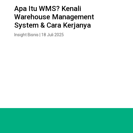
Apa Itu WMS? Kenali
Warehouse Management
System & Cara Kerjanya
Insight Bisnis | 18 Juli 2025