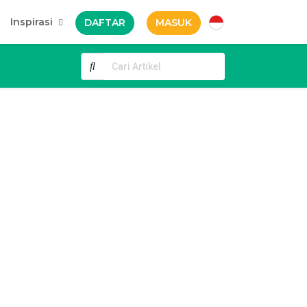
Inspirasi
DAFTAR
MASUK