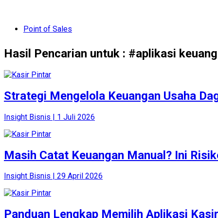
Point of Sales
Hasil Pencarian untuk : #aplikasi keuan
Strategi Mengelola Keuangan Usaha Da
Insight Bisnis | 1 Juli 2026
Masih Catat Keuangan Manual? Ini Risik
Insight Bisnis | 29 April 2026
Panduan Lengkap Memilih Aplikasi Kasir 