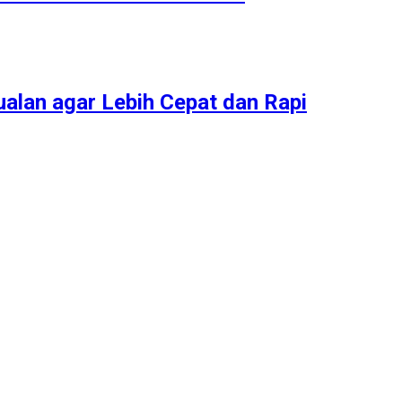
alan agar Lebih Cepat dan Rapi