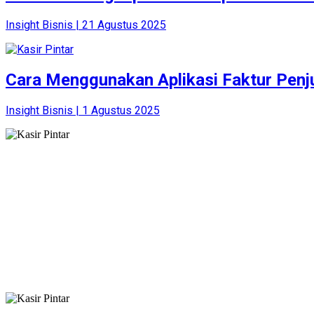
Insight Bisnis | 21 Agustus 2025
Cara Menggunakan Aplikasi Faktur Penju
Insight Bisnis | 1 Agustus 2025