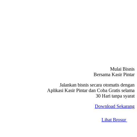
Mulai Bisnis
Bersama Kasir Pintar
Jalankan bisnis secara otomatis dengan
Aplikasi Kasir Pintar dan Coba Gratis selama
30 Hari tanpa syarat
Download Sekarang
Lihat Brosur