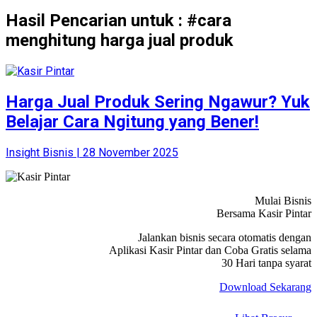
Hasil Pencarian untuk : #cara
menghitung harga jual produk
Harga Jual Produk Sering Ngawur? Yuk
Belajar Cara Ngitung yang Bener!
Insight Bisnis | 28 November 2025
Mulai Bisnis
Bersama Kasir Pintar
Jalankan bisnis secara otomatis dengan
Aplikasi Kasir Pintar dan Coba Gratis selama
30 Hari tanpa syarat
Download Sekarang