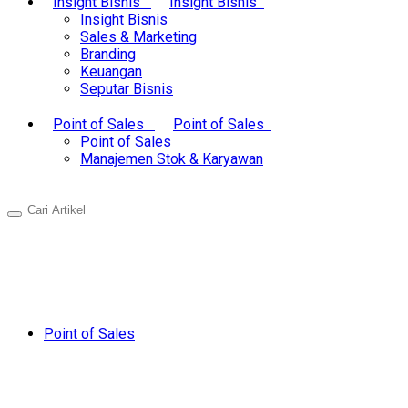
Insight Bisnis
Insight Bisnis
Insight Bisnis
Sales & Marketing
Branding
Keuangan
Seputar Bisnis
Point of Sales
Point of Sales
Point of Sales
Manajemen Stok & Karyawan
Point of Sales