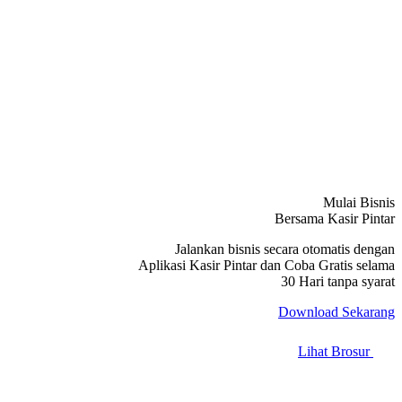
Mulai Bisnis
Bersama Kasir Pintar
Jalankan bisnis secara otomatis dengan
Aplikasi Kasir Pintar dan Coba Gratis selama
30 Hari tanpa syarat
Download Sekarang
Lihat Brosur