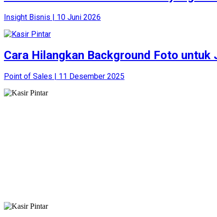
Insight Bisnis | 10 Juni 2026
Cara Hilangkan Background Foto untuk J
Point of Sales | 11 Desember 2025