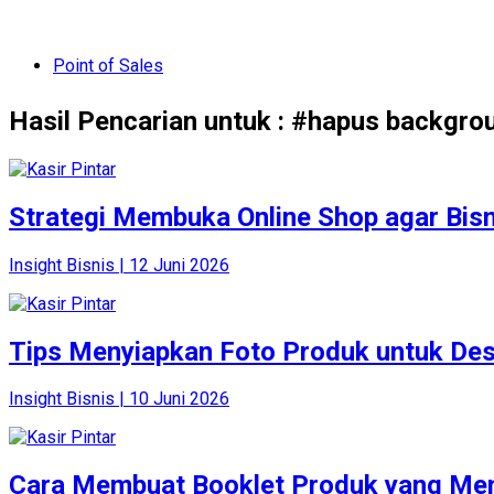
Point of Sales
Hasil Pencarian untuk : #hapus backgrou
Strategi Membuka Online Shop agar Bis
Insight Bisnis | 12 Juni 2026
Tips Menyiapkan Foto Produk untuk Des
Insight Bisnis | 10 Juni 2026
Cara Membuat Booklet Produk yang Mena