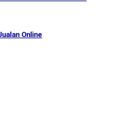
ualan Online