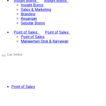
Insight Bisnis
Insight Bisnis
Insight Bisnis
Sales & Marketing
Branding
Keuangan
Seputar Bisnis
Point of Sales
Point of Sales
Point of Sales
Manajemen Stok & Karyawan
Point of Sales