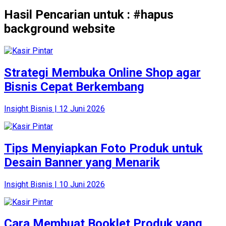
Hasil Pencarian untuk : #hapus
background website
Strategi Membuka Online Shop agar
Bisnis Cepat Berkembang
Insight Bisnis | 12 Juni 2026
Tips Menyiapkan Foto Produk untuk
Desain Banner yang Menarik
Insight Bisnis | 10 Juni 2026
Cara Membuat Booklet Produk yang