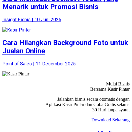
Menarik untuk Promosi Bisnis
Insight Bisnis | 10 Juni 2026
Cara Hilangkan Background Foto untuk
Jualan Online
Point of Sales | 11 Desember 2025
Mulai Bisnis
Bersama Kasir Pintar
Jalankan bisnis secara otomatis dengan
Aplikasi Kasir Pintar dan Coba Gratis selama
30 Hari tanpa syarat
Download Sekarang