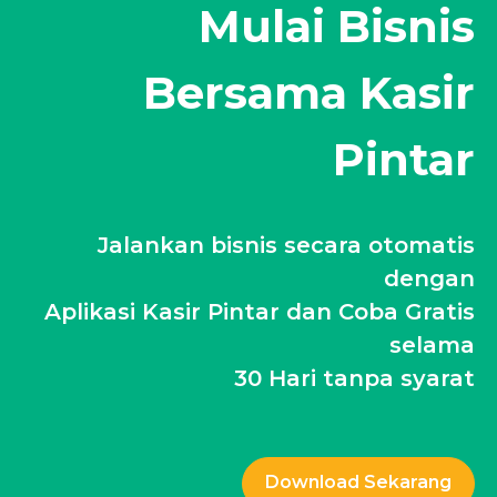
Mulai Bisnis
Bersama Kasir
Pintar
Jalankan bisnis secara otomatis
dengan
Aplikasi Kasir Pintar dan Coba Gratis
selama
30 Hari tanpa syarat
Download Sekarang