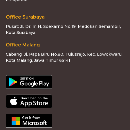
Office Surabaya
Pusat: Jl. Dr. Ir. H. Soekarno No.19, Medokan Semampir,
Kota Surabaya
Office Malang
Cabang: Jl. Papa Biru No.80, Tulusrejo, Kec. Lowokwaru,
Kota Malang, Jawa Timur 65141