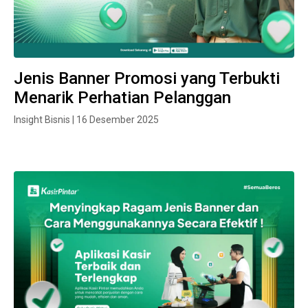
Jenis Banner Promosi yang Terbukti
Menarik Perhatian Pelanggan
Insight Bisnis | 16 Desember 2025