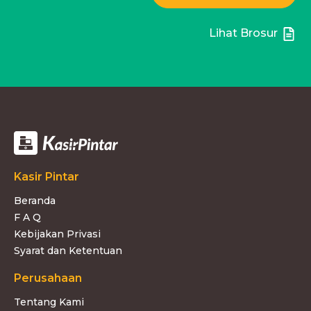
Lihat Brosur
Kasir Pintar
Beranda
F A Q
Kebijakan Privasi
Syarat dan Ketentuan
Perusahaan
Tentang Kami