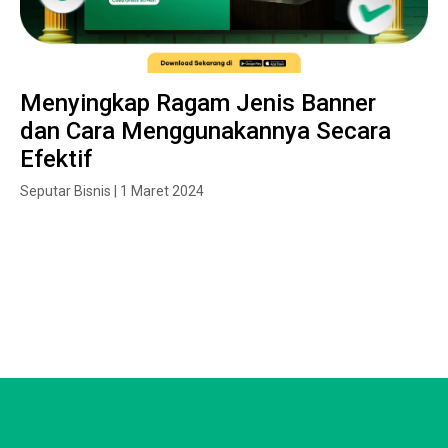
Menyingkap Ragam Jenis Banner
dan Cara Menggunakannya Secara
Efektif
Seputar Bisnis | 1 Maret 2024