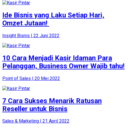
Ide Bisnis yang Laku Setiap Hari,
Omzet Jutaan!
Insight Bisnis | 22 Juni 2022
10 Cara Menjadi Kasir Idaman Para
Pelanggan, Business Owner Wajib tahu!
Point of Sales | 20 Mei 2022
7 Cara Sukses Menarik Ratusan
Reseller untuk Bisnis
Sales & Marketing | 21 April 2022