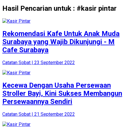
Hasil Pencarian untuk : #kasir pintar
Rekomendasi Kafe Untuk Anak Muda
Surabaya yang Wajib Dikunjungi - M
Cafe Surabaya
Catatan Sobat | 23 September 2022
Kecewa Dengan Usaha Persewaan
Stroller Bayi, Kini Sukses Membangun
Persewaannya Sendiri
Catatan Sobat | 21 September 2022