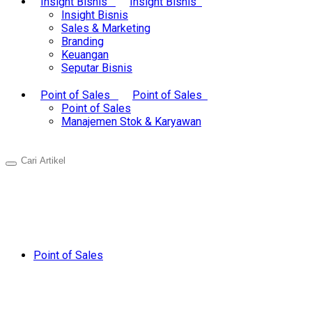
Insight Bisnis
Insight Bisnis
Insight Bisnis
Sales & Marketing
Branding
Keuangan
Seputar Bisnis
Point of Sales
Point of Sales
Point of Sales
Manajemen Stok & Karyawan
Point of Sales