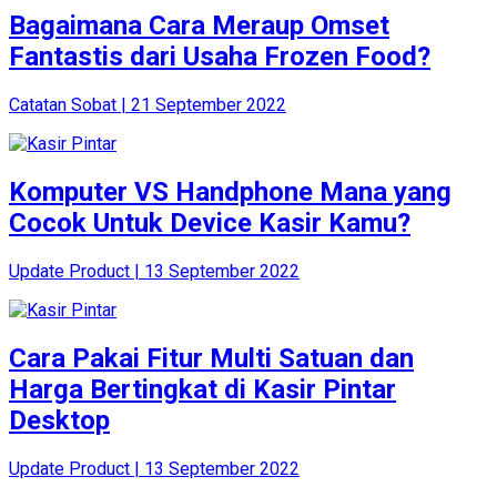
Bagaimana Cara Meraup Omset
Fantastis dari Usaha Frozen Food?
Catatan Sobat | 21 September 2022
Komputer VS Handphone Mana yang
Cocok Untuk Device Kasir Kamu?
Update Product | 13 September 2022
Cara Pakai Fitur Multi Satuan dan
Harga Bertingkat di Kasir Pintar
Desktop
Update Product | 13 September 2022