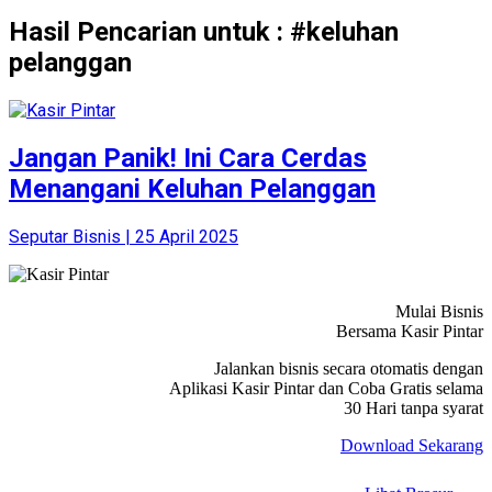
Hasil Pencarian untuk : #keluhan
pelanggan
Jangan Panik! Ini Cara Cerdas
Menangani Keluhan Pelanggan
Seputar Bisnis | 25 April 2025
Mulai Bisnis
Bersama Kasir Pintar
Jalankan bisnis secara otomatis dengan
Aplikasi Kasir Pintar dan Coba Gratis selama
30 Hari tanpa syarat
Download Sekarang