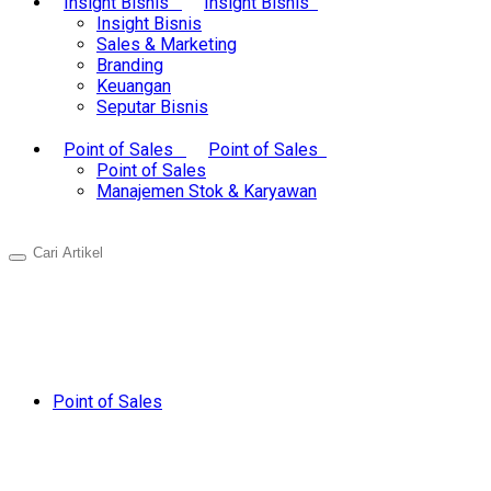
Insight Bisnis
Insight Bisnis
Insight Bisnis
Sales & Marketing
Branding
Keuangan
Seputar Bisnis
Point of Sales
Point of Sales
Point of Sales
Manajemen Stok & Karyawan
Point of Sales