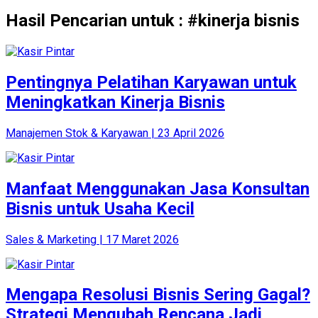
Hasil Pencarian untuk : #kinerja bisnis
Pentingnya Pelatihan Karyawan untuk
Meningkatkan Kinerja Bisnis
Manajemen Stok & Karyawan | 23 April 2026
Manfaat Menggunakan Jasa Konsultan
Bisnis untuk Usaha Kecil
Sales & Marketing | 17 Maret 2026
Mengapa Resolusi Bisnis Sering Gagal?
Strategi Mengubah Rencana Jadi