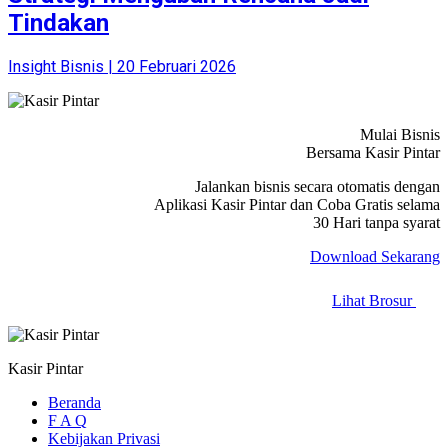
Tindakan
Insight Bisnis | 20 Februari 2026
Mulai Bisnis
Bersama Kasir Pintar
Jalankan bisnis secara otomatis dengan
Aplikasi Kasir Pintar dan Coba Gratis selama
30 Hari tanpa syarat
Download Sekarang
Lihat Brosur
Kasir Pintar
Beranda
F A Q
Kebijakan Privasi