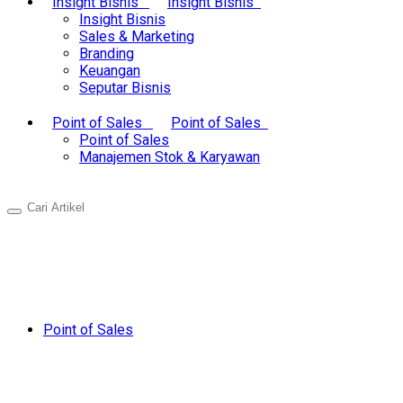
Insight Bisnis
Insight Bisnis
Insight Bisnis
Sales & Marketing
Branding
Keuangan
Seputar Bisnis
Point of Sales
Point of Sales
Point of Sales
Manajemen Stok & Karyawan
Point of Sales