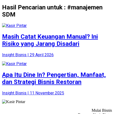
Hasil Pencarian untuk : #manajemen
SDM
Masih Catat Keuangan Manual? Ini
Risiko yang Jarang Disadari
Insight Bisnis | 29 April 2026
Apa Itu Dine In? Pengertian, Manfaat,
dan Strategi Bisnis Restoran
Insight Bisnis | 11 November 2025
Mulai Bisnis