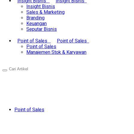
Insight Bisnis
Insight Bisnis
Insight Bisnis
Sales & Marketing
Branding
Keuangan
Seputar Bisnis
Point of Sales
Point of Sales
Point of Sales
Manajemen Stok & Karyawan
Point of Sales