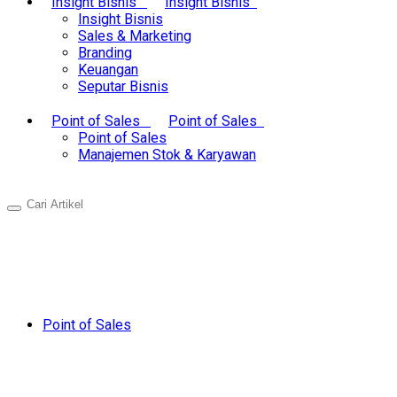
Insight Bisnis
Insight Bisnis
Insight Bisnis
Sales & Marketing
Branding
Keuangan
Seputar Bisnis
Point of Sales
Point of Sales
Point of Sales
Manajemen Stok & Karyawan
Point of Sales