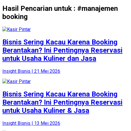
Hasil Pencarian untuk : #manajemen
booking
Bisnis Sering Kacau Karena Booking
Berantakan? Ini Pentingnya Reservasi
untuk Usaha Kuliner dan Jasa
Insight Bisnis | 21 Mei 2026
Bisnis Sering Kacau Karena Booking
Berantakan? Ini Pentingnya Reservasi
untuk Usaha Kuliner & Jasa
Insight Bisnis | 13 Mei 2026