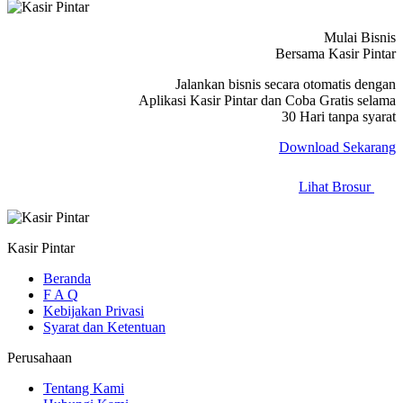
Mulai Bisnis
Bersama Kasir Pintar
Jalankan bisnis secara otomatis dengan
Aplikasi Kasir Pintar dan Coba Gratis selama
30 Hari tanpa syarat
Download Sekarang
Lihat Brosur
Kasir Pintar
Beranda
F A Q
Kebijakan Privasi
Syarat dan Ketentuan
Perusahaan
Tentang Kami