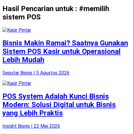
Hasil Pencarian untuk : #memilih
sistem POS
Bisnis Makin Ramai? Saatnya Gunakan
Sistem POS Kasir untuk Operasional
Lebih Mudah
Seputar Bisnis | 5 Agustus 2026
POS System Adalah Kunci Bisnis
Modern: Solusi Digital untuk Bisnis
yang Lebih Praktis
Insight Bisnis | 22 Mei 2026