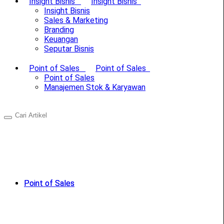
Insight Bisnis
Insight Bisnis
Insight Bisnis
Sales & Marketing
Branding
Keuangan
Seputar Bisnis
Point of Sales
Point of Sales
Point of Sales
Manajemen Stok & Karyawan
Point of Sales