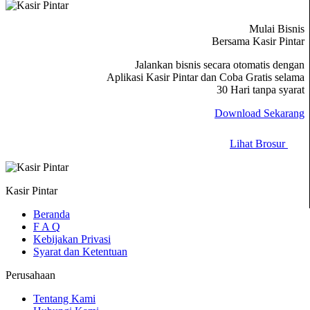
Mulai Bisnis
Bersama Kasir Pintar
Jalankan bisnis secara otomatis dengan
Aplikasi Kasir Pintar dan Coba Gratis selama
30 Hari tanpa syarat
Download Sekarang
Lihat Brosur
Kasir Pintar
Beranda
F A Q
Kebijakan Privasi
Syarat dan Ketentuan
Perusahaan
Tentang Kami