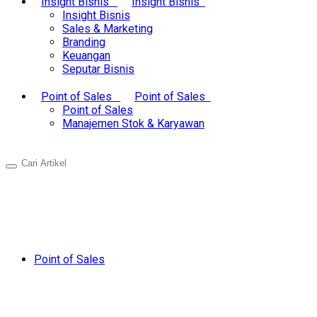
Insight Bisnis
Insight Bisnis
Insight Bisnis
Sales & Marketing
Branding
Keuangan
Seputar Bisnis
Point of Sales
Point of Sales
Point of Sales
Manajemen Stok & Karyawan
Point of Sales