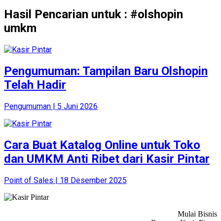
Hasil Pencarian untuk : #olshopin
umkm
Pengumuman: Tampilan Baru Olshopin
Telah Hadir
Pengumuman | 5 Juni 2026
Cara Buat Katalog Online untuk Toko
dan UMKM Anti Ribet dari Kasir Pintar
Point of Sales | 18 Desember 2025
Mulai Bisnis