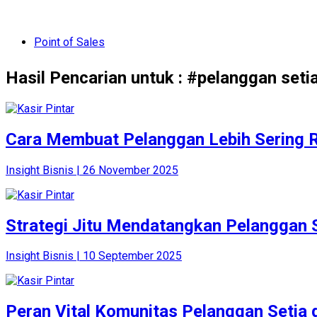
Point of Sales
Hasil Pencarian untuk : #pelanggan seti
Cara Membuat Pelanggan Lebih Sering R
Insight Bisnis | 26 November 2025
Strategi Jitu Mendatangkan Pelanggan 
Insight Bisnis | 10 September 2025
Peran Vital Komunitas Pelanggan Setia 