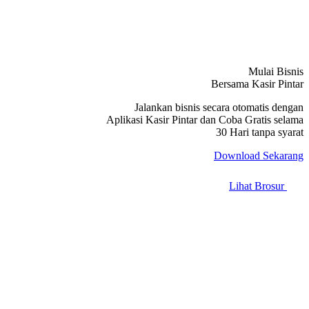
Mulai Bisnis
Bersama Kasir Pintar
Jalankan bisnis secara otomatis dengan
Aplikasi Kasir Pintar dan Coba Gratis selama
30 Hari tanpa syarat
Download Sekarang
Lihat Brosur