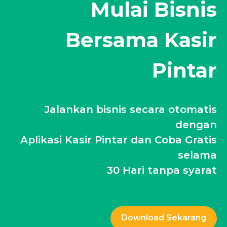
Mulai Bisnis
Bersama Kasir
Pintar
Jalankan bisnis secara otomatis
dengan
Aplikasi Kasir Pintar dan Coba Gratis
selama
30 Hari tanpa syarat
Download Sekarang