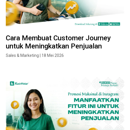
Cara Membuat Customer Journey
untuk Meningkatkan Penjualan
Sales & Marketing | 18 Mei 2026