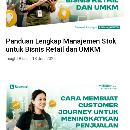
Panduan Lengkap Manajemen Stok
untuk Bisnis Retail dan UMKM
Insight Bisnis | 18 Juni 2026