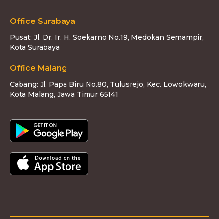
Office Surabaya
Pusat: Jl. Dr. Ir. H. Soekarno No.19, Medokan Semampir,
Kota Surabaya
Office Malang
Cabang: Jl. Papa Biru No.80, Tulusrejo, Kec. Lowokwaru,
Kota Malang, Jawa Timur 65141