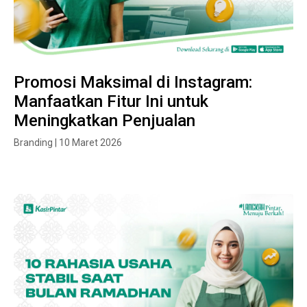
Promosi Maksimal di Instagram:
Manfaatkan Fitur Ini untuk
Meningkatkan Penjualan
Branding | 10 Maret 2026