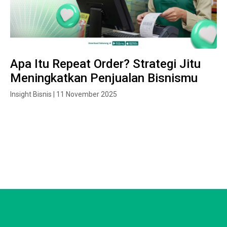
Apa Itu Repeat Order? Strategi Jitu
Meningkatkan Penjualan Bisnismu
Insight Bisnis | 11 November 2025