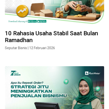
10 Rahasia Usaha Stabil Saat Bulan
Ramadhan
Seputar Bisnis | 12 Februari 2026