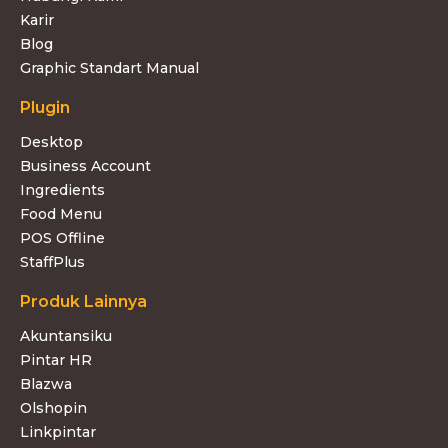
Karir
Blog
Graphic Standart Manual
Plugin
Desktop
Business Account
Ingredients
Food Menu
POS Offline
StaffPlus
Produk Lainnya
Akuntansiku
Pintar HR
Blazwa
Olshopin
Linkpintar