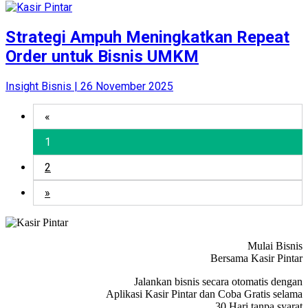
Strategi Ampuh Meningkatkan Repeat
Order untuk Bisnis UMKM
Insight Bisnis | 26 November 2025
«
1
2
»
Mulai Bisnis
Bersama Kasir Pintar
Jalankan bisnis secara otomatis dengan
Aplikasi Kasir Pintar dan Coba Gratis selama
30 Hari tanpa syarat