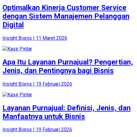
Optimalkan Kinerja Customer Service
dengan Sistem Manajemen Pelanggan
Digital
Insight Bisnis | 11 Maret 2026
Apa Itu Layanan Purnajual? Pengertian,
Jenis, dan Pentingnya bagi Bisnis
Insight Bisnis | 19 Februari 2026
Layanan Purnajual: Definisi, Jenis, dan
Manfaatnya untuk Bisnis
Insight Bisnis | 19 Februari 2026