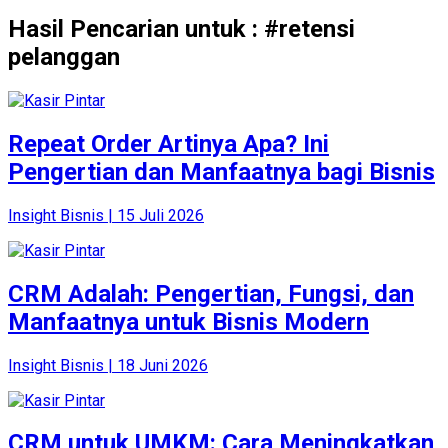
Hasil Pencarian untuk : #retensi
pelanggan
Repeat Order Artinya Apa? Ini
Pengertian dan Manfaatnya bagi Bisnis
Insight Bisnis | 15 Juli 2026
CRM Adalah: Pengertian, Fungsi, dan
Manfaatnya untuk Bisnis Modern
Insight Bisnis | 18 Juni 2026
CRM untuk UMKM: Cara Meningkatkan