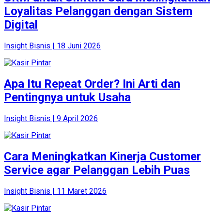
Loyalitas Pelanggan dengan Sistem
Digital
Insight Bisnis | 18 Juni 2026
Apa Itu Repeat Order? Ini Arti dan
Pentingnya untuk Usaha
Insight Bisnis | 9 April 2026
Cara Meningkatkan Kinerja Customer
Service agar Pelanggan Lebih Puas
Insight Bisnis | 11 Maret 2026