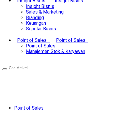
Insight Bisnis
Insight Bisnis
Insight Bisnis
Sales & Marketing
Branding
Keuangan
Seputar Bisnis
Point of Sales
Point of Sales
Point of Sales
Manajemen Stok & Karyawan
Point of Sales