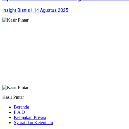
Insight Bisnis | 14 Agustus 2025
Kasir Pintar
Beranda
F A Q
Kebijakan Privasi
Syarat dan Ketentuan