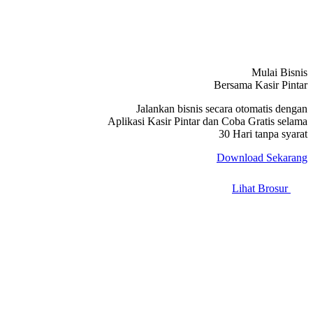
Mulai Bisnis
Bersama Kasir Pintar
Jalankan bisnis secara otomatis dengan
Aplikasi Kasir Pintar dan Coba Gratis selama
30 Hari tanpa syarat
Download Sekarang
Lihat Brosur