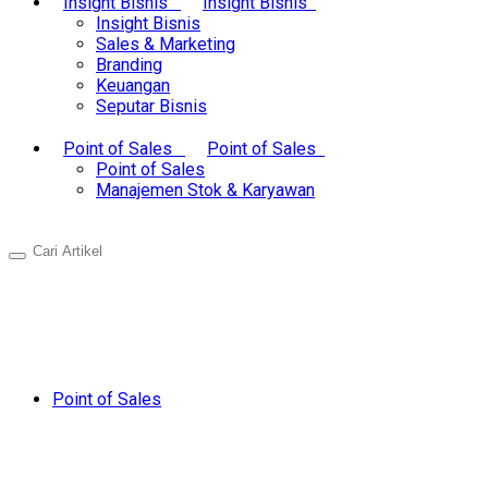
Insight Bisnis
Insight Bisnis
Insight Bisnis
Sales & Marketing
Branding
Keuangan
Seputar Bisnis
Point of Sales
Point of Sales
Point of Sales
Manajemen Stok & Karyawan
Point of Sales