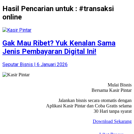
Hasil Pencarian untuk : #transaksi
online
Gak Mau Ribet? Yuk Kenalan Sama
Jenis Pembayaran Digital Ini!
Seputar Bisnis | 6 Januari 2026
Mulai Bisnis
Bersama Kasir Pintar
Jalankan bisnis secara otomatis dengan
Aplikasi Kasir Pintar dan Coba Gratis selama
30 Hari tanpa syarat
Download Sekarang