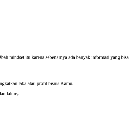
bah mindset itu karena sebenarnya ada banyak informasi yang bisa
katkan laba atau profit bisnis Kamu.
dan lainnya