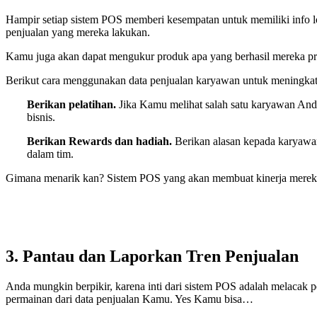
Hampir setiap sistem POS memberi kesempatan untuk memiliki info lo
penjualan yang mereka lakukan.
Kamu juga akan dapat mengukur produk apa yang berhasil mereka pr
Berikut cara menggunakan data penjualan karyawan untuk meningkat
Berikan pelatihan.
Jika Kamu melihat salah satu karyawan Anda
bisnis.
Berikan Rewards dan hadiah.
Berikan alasan kepada karyawan 
dalam tim.
Gimana menarik kan? Sistem POS yang akan membuat kinerja mereka 
3. Pantau dan Laporkan Tren Penjualan
Anda mungkin berpikir, karena inti dari sistem POS adalah melacak
permainan dari data penjualan Kamu. Yes Kamu bisa…