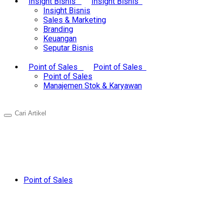
Insight Bisnis
Insight Bisnis
Insight Bisnis
Sales & Marketing
Branding
Keuangan
Seputar Bisnis
Point of Sales
Point of Sales
Point of Sales
Manajemen Stok & Karyawan
Point of Sales