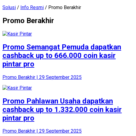
Solusi
/
Info Resmi
/ Promo Berakhir
Promo Berakhir
Promo Semangat Pemuda dapatkan
cashback up to 666.000 coin kasir
pintar pro
Promo Berakhir | 29 September 2025
Promo Pahlawan Usaha dapatkan
cashback up to 1.332.000 coin kasir
pintar pro
Promo Berakhir | 29 September 2025