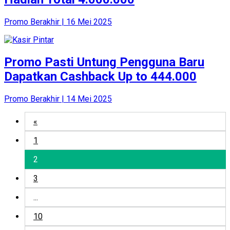
Promo Berakhir | 16 Mei 2025
Promo Pasti Untung Pengguna Baru
Dapatkan Cashback Up to 444.000
Promo Berakhir | 14 Mei 2025
«
1
2
3
...
10