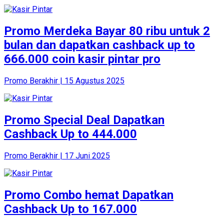
Promo Merdeka Bayar 80 ribu untuk 2
bulan dan dapatkan cashback up to
666.000 coin kasir pintar pro
Promo Berakhir | 15 Agustus 2025
Promo Special Deal Dapatkan
Cashback Up to 444.000
Promo Berakhir | 17 Juni 2025
Promo Combo hemat Dapatkan
Cashback Up to 167.000