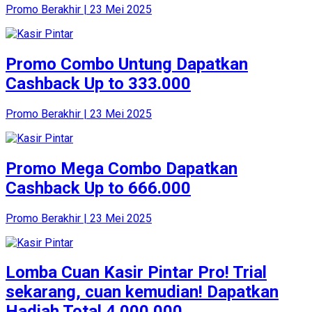
Promo Berakhir | 23 Mei 2025
Promo Combo Untung Dapatkan
Cashback Up to 333.000
Promo Berakhir | 23 Mei 2025
Promo Mega Combo Dapatkan
Cashback Up to 666.000
Promo Berakhir | 23 Mei 2025
Lomba Cuan Kasir Pintar Pro! Trial
sekarang, cuan kemudian! Dapatkan
Hadiah Total 4.000.000