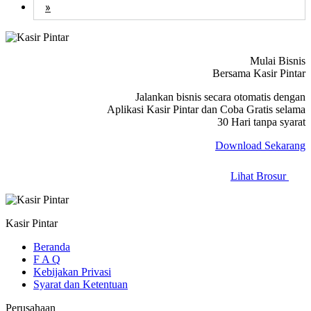
»
Mulai Bisnis
Bersama Kasir Pintar
Jalankan bisnis secara otomatis dengan
Aplikasi Kasir Pintar dan Coba Gratis selama
30 Hari tanpa syarat
Download Sekarang
Lihat Brosur
Kasir Pintar
Beranda
F A Q
Kebijakan Privasi
Syarat dan Ketentuan
Perusahaan