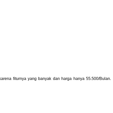
 karena fiturnya yang banyak dan harga hanya 55.500/Bulan.