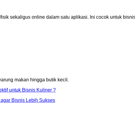
k sekaligus online dalam satu aplikasi. Ini cocok untuk bisnis
 warung makan hingga butik kecil.
ktif untuk Bisnis Kuliner ?
agar Bisnis Lebih Sukses