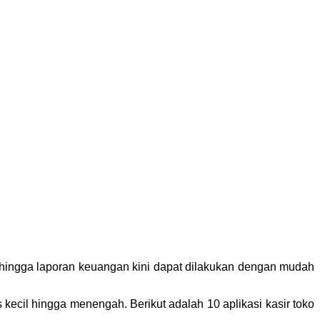
g, hingga laporan keuangan kini dapat dilakukan dengan mudah
s kecil hingga menengah. Berikut adalah 10 aplikasi kasir toko