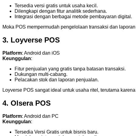
Tersedia versi gratis untuk usaha kecil.
Dilengkapi dengan fitur analitik sederhana.
Integrasi dengan berbagai metode pembayaran digital.
Moka POS mempermudah pengelolaan transaksi dan laporan ha
3. Loyverse POS
Platform
: Android dan iOS
Keunggulan
:
Fitur penjualan yang gratis tanpa batasan transaksi.
Dukungan multi-cabang.
Pelacakan stok dan laporan penjualan.
Loyverse POS sangat ideal untuk usaha ritel, terutama karena 
4. Olsera POS
Platform
: Android dan PC
Keunggulan
:
Tersedia Versi Gratis untuk bisnis baru.