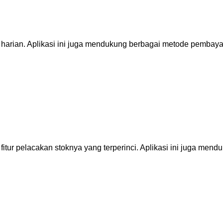
rian. Aplikasi ini juga mendukung berbagai metode pembayar
fitur pelacakan stoknya yang terperinci. Aplikasi ini juga mend