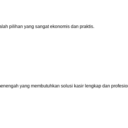
lah pilihan yang sangat ekonomis dan praktis.
menengah yang membutuhkan solusi kasir lengkap dan profesio