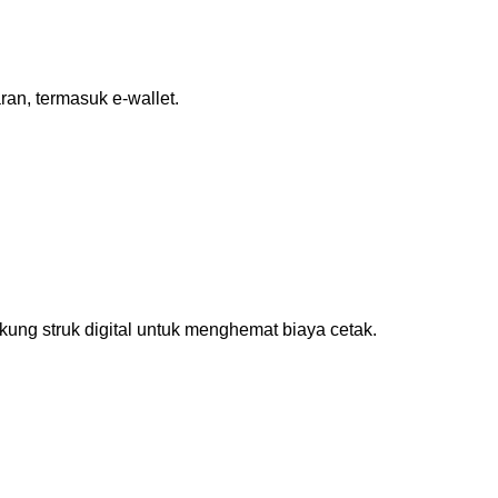
an, termasuk e-wallet.
ukung struk digital untuk menghemat biaya cetak.