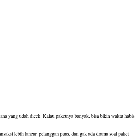
 mana yang udah dicek. Kalau paketnya banyak, bisa bikin waktu habis
ansaksi lebih lancar, pelanggan puas, dan gak ada drama soal paket