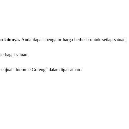
n lainnya.
Anda dapat mengatur harga berbeda untuk setiap satuan,
berbagai satuan.
enjual “Indomie Goreng” dalam tiga satuan :