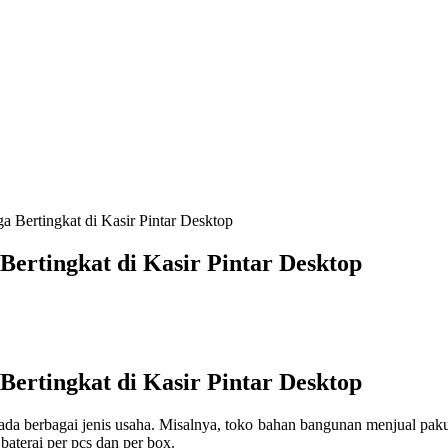
a Bertingkat di Kasir Pintar Desktop
Bertingkat di Kasir Pintar Desktop
Bertingkat di Kasir Pintar Desktop
 berbagai jenis usaha. Misalnya, toko bahan bangunan menjual paku p
baterai per pcs dan per box.