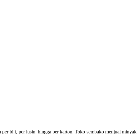
er biji, per lusin, hingga per karton. Toko sembako menjual minyak