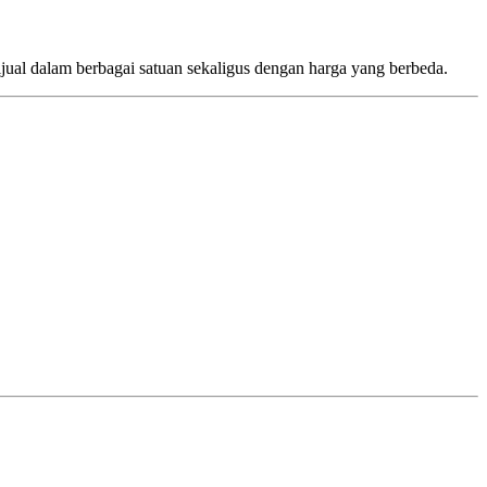
jual dalam berbagai satuan sekaligus dengan harga yang berbeda.