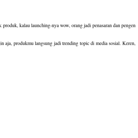
k produk, kalau launching-nya wow, orang jadi penasaran dan pengen
aja, produkmu langsung jadi trending topic di media sosial. Keren,