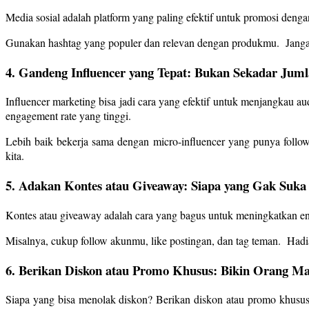
Media sosial adalah platform yang paling efektif untuk promosi de
Gunakan hashtag yang populer dan relevan dengan produkmu. Jangan 
4. Gandeng Influencer yang Tepat: Bukan Sekadar Juml
Influencer marketing bisa jadi cara yang efektif untuk menjangkau a
engagement rate yang tinggi.
Lebih baik bekerja sama dengan micro-influencer yang punya follower
kita.
5. Adakan Kontes atau Giveaway: Siapa yang Gak Suka
Kontes atau giveaway adalah cara yang bagus untuk meningkatkan en
Misalnya, cukup follow akunmu, like postingan, dan tag teman. Hadi
6. Berikan Diskon atau Promo Khusus: Bikin Orang Ma
Siapa yang bisa menolak diskon? Berikan diskon atau promo khusus