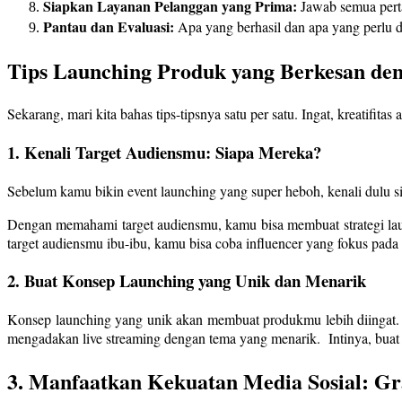
Siapkan Layanan Pelanggan yang Prima:
Jawab semua pert
Pantau dan Evaluasi:
Apa yang berhasil dan apa yang perlu d
Tips Launching Produk yang Berkesan den
Sekarang, mari kita bahas tips-tipsnya satu per satu. Ingat, kreatifitas 
1. Kenali Target Audiensmu: Siapa Mereka?
Sebelum kamu bikin event launching yang super heboh, kenali dulu
Dengan memahami target audiensmu, kamu bisa membuat strategi laun
target audiensmu ibu-ibu, kamu bisa coba influencer yang fokus pada 
2. Buat Konsep Launching yang Unik dan Menarik
Konsep launching yang unik akan membuat produkmu lebih diingat. 
mengadakan live streaming dengan tema yang menarik. Intinya, buat 
3. Manfaatkan Kekuatan Media Sosial: Gra