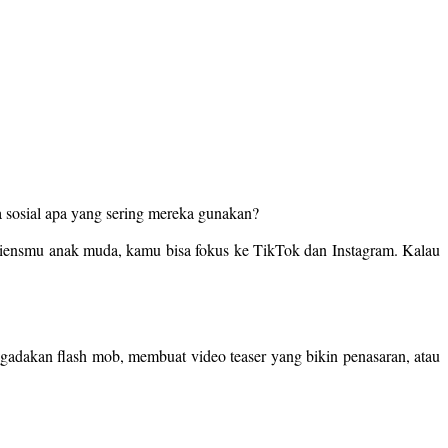
 sosial apa yang sering mereka gunakan?
udiensmu anak muda, kamu bisa fokus ke TikTok dan Instagram. Kalau
adakan flash mob, membuat video teaser yang bikin penasaran, atau