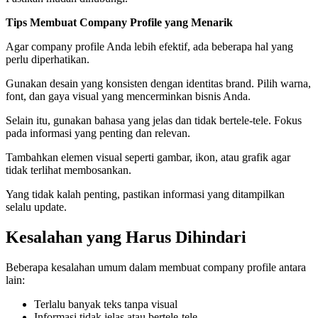
Tips Membuat Company Profile yang Menarik
Agar company profile Anda lebih efektif, ada beberapa hal yang
perlu diperhatikan.
Gunakan desain yang konsisten dengan identitas brand. Pilih warna,
font, dan gaya visual yang mencerminkan bisnis Anda.
Selain itu, gunakan bahasa yang jelas dan tidak bertele-tele. Fokus
pada informasi yang penting dan relevan.
Tambahkan elemen visual seperti gambar, ikon, atau grafik agar
tidak terlihat membosankan.
Yang tidak kalah penting, pastikan informasi yang ditampilkan
selalu update.
Kesalahan yang Harus Dihindari
Beberapa kesalahan umum dalam membuat company profile antara
lain:
Terlalu banyak teks tanpa visual
Informasi tidak jelas atau bertele-tele