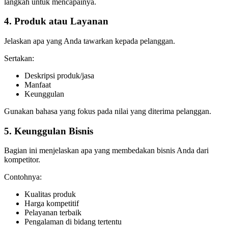
langkah untuk mencapainya.
4. Produk atau Layanan
Jelaskan apa yang Anda tawarkan kepada pelanggan.
Sertakan:
Deskripsi produk/jasa
Manfaat
Keunggulan
Gunakan bahasa yang fokus pada nilai yang diterima pelanggan.
5. Keunggulan Bisnis
Bagian ini menjelaskan apa yang membedakan bisnis Anda dari
kompetitor.
Contohnya:
Kualitas produk
Harga kompetitif
Pelayanan terbaik
Pengalaman di bidang tertentu