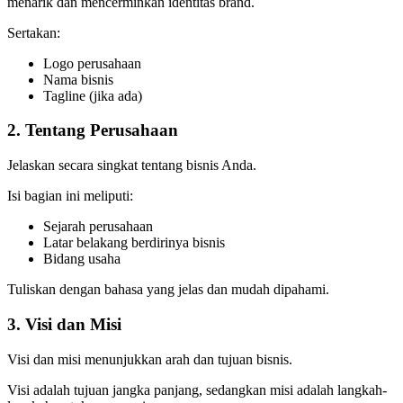
menarik dan mencerminkan identitas brand.
Sertakan:
Logo perusahaan
Nama bisnis
Tagline (jika ada)
2. Tentang Perusahaan
Jelaskan secara singkat tentang bisnis Anda.
Isi bagian ini meliputi:
Sejarah perusahaan
Latar belakang berdirinya bisnis
Bidang usaha
Tuliskan dengan bahasa yang jelas dan mudah dipahami.
3. Visi dan Misi
Visi dan misi menunjukkan arah dan tujuan bisnis.
Visi adalah tujuan jangka panjang, sedangkan misi adalah langkah-