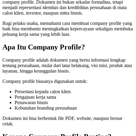
company profile
. Dokumen ini bukan sekadar formalitas, tetapi
menjadi representasi identitas dan kredibilitas perusahaan di mata
calon klien, investor, maupun mitra bisnis.
Bagi pelaku usaha, memahami cara membuat company profile yang
baik bisa membantu meningkatkan kepercayaan sekaligus membuka
peluang kerja sama yang lebih luas.
Apa Itu Company Profile?
Company profile adalah
dokumen yang berisi informasi lengkap
tentang perusahaan, mulai dari latar belakang, visi misi, produk atau
layanan, hingga keunggulan bisnis.
Company profile biasanya digunakan untuk:
Presentasi kepada calon klien
Pengajuan kerja sama
Penawaran bisnis
Kebutuhan branding perusahaan
Dokumen ini bisa berbentuk file PDF, website, maupun brosur
cetak.