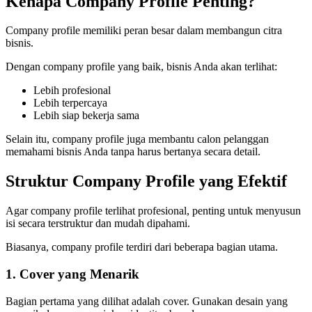
Kenapa Company Profile Penting?
Company profile memiliki peran besar dalam membangun citra
bisnis.
Dengan company profile yang baik, bisnis Anda akan terlihat:
Lebih profesional
Lebih terpercaya
Lebih siap bekerja sama
Selain itu, company profile juga membantu calon pelanggan
memahami bisnis Anda tanpa harus bertanya secara detail.
Struktur Company Profile yang Efektif
Agar company profile terlihat profesional, penting untuk menyusun
isi secara terstruktur dan mudah dipahami.
Biasanya, company profile terdiri dari beberapa bagian utama.
1. Cover yang Menarik
Bagian pertama yang dilihat adalah cover. Gunakan desain yang