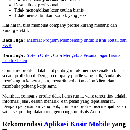
Desain tidak profesional
Tidak menonjolkan keunggulan bisnis
Tidak mencantumkan kontak yang jelas
Hal-hal ini bisa membuat company profile kurang menarik dan
kurang efektif.
Baca Juga :
Manfaat Program Membership untuk Bisnis Retail dan
F&B
Baca Juga :
Sistem Order: Cara Mengelola Pesanan agar Bisnis
Lebih Efisien
Company profile adalah alat penting untuk memperkenalkan bisnis
secara profesional. Dengan company profile yang baik, Anda bisa
membangun kepercayaan, menarik perhatian calon klien, dan
membuka peluang kerja sama.
Membuat company profile tidak harus rumit, yang terpenting adalah
informasi jelas, desain menarik, dan pesan yang tepat sasaran.
Dengan penyusunan yang baik, company profile bisa menjadi salah
satu aset penting dalam mengembangkan bisnis Anda.
Rekomendasi
Aplikasi Kasir Mobile
yang