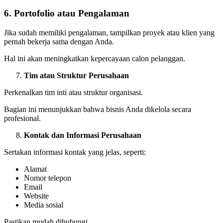
6. Portofolio atau Pengalaman
Jika sudah memiliki pengalaman, tampilkan proyek atau klien yang
pernah bekerja sama dengan Anda.
Hal ini akan meningkatkan kepercayaan calon pelanggan.
Tim atau Struktur Perusahaan
Perkenalkan tim inti atau struktur organisasi.
Bagian ini menunjukkan bahwa bisnis Anda dikelola secara
profesional.
Kontak dan Informasi Perusahaan
Sertakan informasi kontak yang jelas, seperti:
Alamat
Nomor telepon
Email
Website
Media sosial
Pastikan mudah dihubungi.