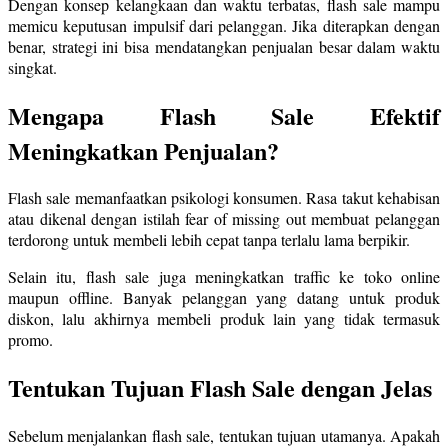
Dengan konsep kelangkaan dan waktu terbatas, flash sale mampu
memicu keputusan impulsif dari pelanggan. Jika diterapkan dengan
benar, strategi ini bisa mendatangkan penjualan besar dalam waktu
singkat.
Mengapa Flash Sale Efektif
Meningkatkan Penjualan?
Flash sale memanfaatkan psikologi konsumen. Rasa takut kehabisan
atau dikenal dengan istilah fear of missing out membuat pelanggan
terdorong untuk membeli lebih cepat tanpa terlalu lama berpikir.
Selain itu, flash sale juga meningkatkan traffic ke toko online
maupun offline. Banyak pelanggan yang datang untuk produk
diskon, lalu akhirnya membeli produk lain yang tidak termasuk
promo.
Tentukan Tujuan Flash Sale dengan Jelas
Sebelum menjalankan flash sale, tentukan tujuan utamanya. Apakah