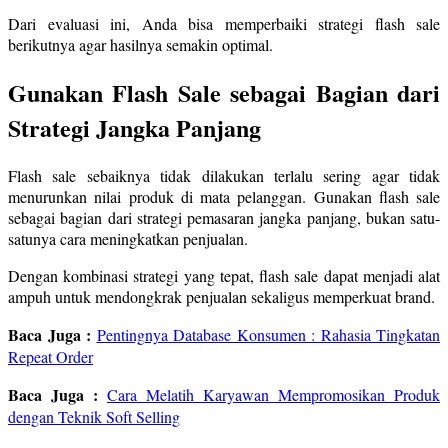
Dari evaluasi ini, Anda bisa memperbaiki strategi flash sale
berikutnya agar hasilnya semakin optimal.
Gunakan Flash Sale sebagai Bagian dari
Strategi Jangka Panjang
Flash sale sebaiknya tidak dilakukan terlalu sering agar tidak
menurunkan nilai produk di mata pelanggan. Gunakan flash sale
sebagai bagian dari strategi pemasaran jangka panjang, bukan satu-
satunya cara meningkatkan penjualan.
Dengan kombinasi strategi yang tepat, flash sale dapat menjadi alat
ampuh untuk mendongkrak penjualan sekaligus memperkuat brand.
Baca Juga :
Pentingnya Database Konsumen : Rahasia Tingkatan
Repeat Order
Baca Juga :
Cara Melatih Karyawan Mempromosikan Produk
dengan Teknik Soft Selling