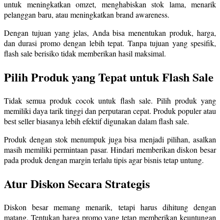
untuk meningkatkan omzet, menghabiskan stok lama, menarik
pelanggan baru, atau meningkatkan brand awareness.
Dengan tujuan yang jelas, Anda bisa menentukan produk, harga,
dan durasi promo dengan lebih tepat. Tanpa tujuan yang spesifik,
flash sale berisiko tidak memberikan hasil maksimal.
Pilih Produk yang Tepat untuk Flash Sale
Tidak semua produk cocok untuk flash sale. Pilih produk yang
memiliki daya tarik tinggi dan perputaran cepat. Produk populer atau
best seller biasanya lebih efektif digunakan dalam flash sale.
Produk dengan stok menumpuk juga bisa menjadi pilihan, asalkan
masih memiliki permintaan pasar. Hindari memberikan diskon besar
pada produk dengan margin terlalu tipis agar bisnis tetap untung.
Atur Diskon Secara Strategis
Diskon besar memang menarik, tetapi harus dihitung dengan
matang. Tentukan harga promo yang tetap memberikan keuntungan