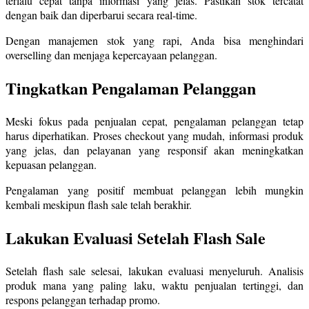
terlalu cepat tanpa informasi yang jelas. Pastikan stok tercatat
dengan baik dan diperbarui secara real-time.
Dengan manajemen stok yang rapi, Anda bisa menghindari
overselling dan menjaga kepercayaan pelanggan.
Tingkatkan Pengalaman Pelanggan
Meski fokus pada penjualan cepat, pengalaman pelanggan tetap
harus diperhatikan. Proses checkout yang mudah, informasi produk
yang jelas, dan pelayanan yang responsif akan meningkatkan
kepuasan pelanggan.
Pengalaman yang positif membuat pelanggan lebih mungkin
kembali meskipun flash sale telah berakhir.
Lakukan Evaluasi Setelah Flash Sale
Setelah flash sale selesai, lakukan evaluasi menyeluruh. Analisis
produk mana yang paling laku, waktu penjualan tertinggi, dan
respons pelanggan terhadap promo.