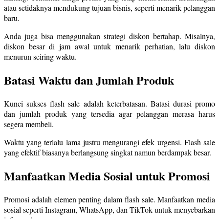
atau setidaknya mendukung tujuan bisnis, seperti menarik pelanggan
baru.
Anda juga bisa menggunakan strategi diskon bertahap. Misalnya,
diskon besar di jam awal untuk menarik perhatian, lalu diskon
menurun seiring waktu.
Batasi Waktu dan Jumlah Produk
Kunci sukses flash sale adalah keterbatasan. Batasi durasi promo
dan jumlah produk yang tersedia agar pelanggan merasa harus
segera membeli.
Waktu yang terlalu lama justru mengurangi efek urgensi. Flash sale
yang efektif biasanya berlangsung singkat namun berdampak besar.
Manfaatkan Media Sosial untuk Promosi
Promosi adalah elemen penting dalam flash sale. Manfaatkan media
sosial seperti Instagram, WhatsApp, dan TikTok untuk menyebarkan