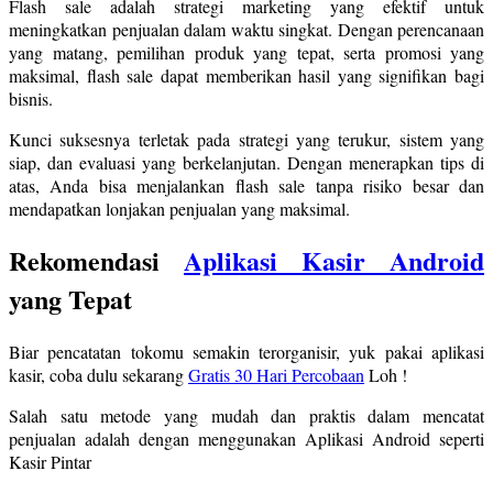
Flash sale adalah strategi marketing yang efektif untuk
meningkatkan penjualan dalam waktu singkat. Dengan perencanaan
yang matang, pemilihan produk yang tepat, serta promosi yang
maksimal, flash sale dapat memberikan hasil yang signifikan bagi
bisnis.
Kunci suksesnya terletak pada strategi yang terukur, sistem yang
siap, dan evaluasi yang berkelanjutan. Dengan menerapkan tips di
atas, Anda bisa menjalankan flash sale tanpa risiko besar dan
mendapatkan lonjakan penjualan yang maksimal.
Rekomendasi
Aplikasi Kasir Android
yang Tepat
Biar pencatatan tokomu semakin terorganisir, yuk pakai aplikasi
kasir, coba dulu sekarang
Gratis 30 Hari Percobaan
Loh !
Salah satu metode yang mudah dan praktis dalam mencatat
penjualan adalah dengan menggunakan Aplikasi Android seperti
Kasir Pintar