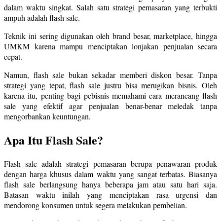
dalam waktu singkat. Salah satu strategi pemasaran yang terbukti
ampuh adalah flash sale.
Teknik ini sering digunakan oleh brand besar, marketplace, hingga
UMKM karena mampu menciptakan lonjakan penjualan secara
cepat.
Namun, flash sale bukan sekadar memberi diskon besar. Tanpa
strategi yang tepat, flash sale justru bisa merugikan bisnis. Oleh
karena itu, penting bagi pebisnis memahami cara merancang flash
sale yang efektif agar penjualan benar-benar meledak tanpa
mengorbankan keuntungan.
Apa Itu Flash Sale?
Flash sale adalah strategi pemasaran berupa penawaran produk
dengan harga khusus dalam waktu yang sangat terbatas. Biasanya
flash sale berlangsung hanya beberapa jam atau satu hari saja.
Batasan waktu inilah yang menciptakan rasa urgensi dan
mendorong konsumen untuk segera melakukan pembelian.