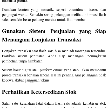
informasi promo.
Gunakan konten yang menarik, seperti countdown, teaser, dan
pengingat waktu. Semakin sering pelanggan melihat informasi flash
sale, semakin besar peluang mereka untuk ikut membeli.
Gunakan Sistem Penjualan yang Siap
Menangani Lonjakan Transaksi
Lonjakan transaksi saat flash sale bisa menjadi tantangan tersendiri.
Pastikan sistem penjualan Anda siap menangani peningkatan
pembelian tanpa hambatan.
Sistem kasir digital atau platform online yang stabil akan membantu
proses transaksi berjalan lancar. Hal ini penting agar pelanggan tidak
kecewa akibat gangguan teknis.
Perhatikan Ketersediaan Stok
Salah satu kesalahan fatal dalam flash sale adalah kehabisan stok