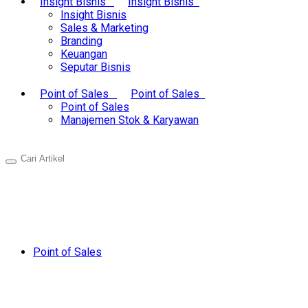
Insight Bisnis
Insight Bisnis
Insight Bisnis
Sales & Marketing
Branding
Keuangan
Seputar Bisnis
Point of Sales
Point of Sales
Point of Sales
Manajemen Stok & Karyawan
Point of Sales