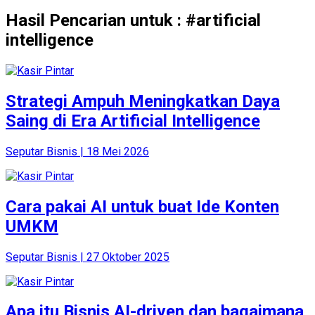
Hasil Pencarian untuk : #artificial
intelligence
Strategi Ampuh Meningkatkan Daya
Saing di Era Artificial Intelligence
Seputar Bisnis | 18 Mei 2026
Cara pakai AI untuk buat Ide Konten
UMKM
Seputar Bisnis | 27 Oktober 2025
Apa itu Bisnis AI-driven dan bagaimana