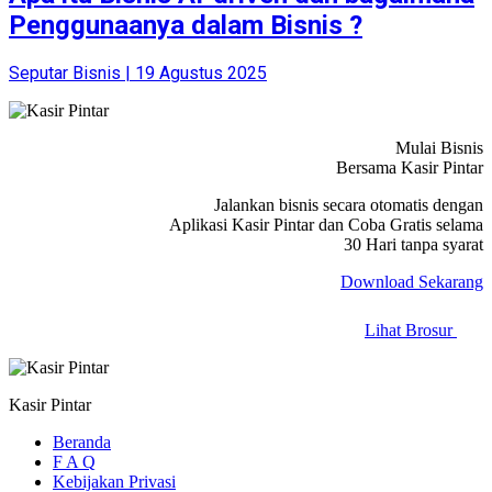
Penggunaanya dalam Bisnis ?
Seputar Bisnis | 19 Agustus 2025
Mulai Bisnis
Bersama Kasir Pintar
Jalankan bisnis secara otomatis dengan
Aplikasi Kasir Pintar dan Coba Gratis selama
30 Hari tanpa syarat
Download Sekarang
Lihat Brosur
Kasir Pintar
Beranda
F A Q
Kebijakan Privasi