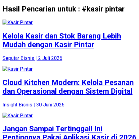
Hasil Pencarian untuk : #kasir pintar
Kelola Kasir dan Stok Barang Lebih
Mudah dengan Kasir Pintar
Seputar Bisnis | 2 Juli 2026
Cloud Kitchen Modern: Kelola Pesanan
dan Operasional dengan Sistem Digital
Insight Bisnis | 30 Juni 2026
Jangan Sampai Tertinggal! Ini
Pentingnya Pakai Aplikasi Kasir di 2026