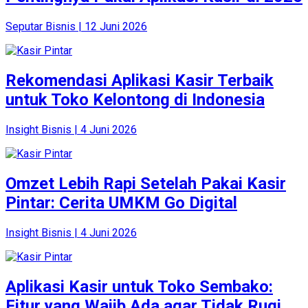
Seputar Bisnis | 12 Juni 2026
Rekomendasi Aplikasi Kasir Terbaik
untuk Toko Kelontong di Indonesia
Insight Bisnis | 4 Juni 2026
Omzet Lebih Rapi Setelah Pakai Kasir
Pintar: Cerita UMKM Go Digital
Insight Bisnis | 4 Juni 2026
Aplikasi Kasir untuk Toko Sembako:
Fitur yang Wajib Ada agar Tidak Rugi