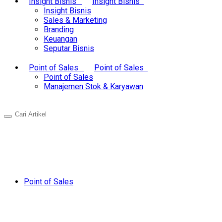
Insight Bisnis
Insight Bisnis
Insight Bisnis
Sales & Marketing
Branding
Keuangan
Seputar Bisnis
Point of Sales
Point of Sales
Point of Sales
Manajemen Stok & Karyawan
Point of Sales