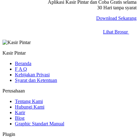
Aplikasi Kasir Pintar dan Coba Gratis selama
30 Hari tanpa syarat
Download Sekarang
Lihat Brosur
Kasir Pintar
Beranda
F A Q
Kebijakan Privasi
Syarat dan Ketentuan
Perusahaan
Tentang Kami
Hubungi Kami
Karir
Blog
Graphic Standart Manual
Plugin