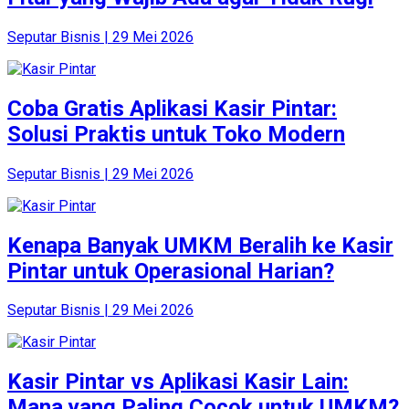
Seputar Bisnis | 29 Mei 2026
Coba Gratis Aplikasi Kasir Pintar:
Solusi Praktis untuk Toko Modern
Seputar Bisnis | 29 Mei 2026
Kenapa Banyak UMKM Beralih ke Kasir
Pintar untuk Operasional Harian?
Seputar Bisnis | 29 Mei 2026
Kasir Pintar vs Aplikasi Kasir Lain:
Mana yang Paling Cocok untuk UMKM?