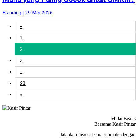
Branding | 29 Mei 2026
«
1
2
3
...
23
»
Mulai Bisnis
Bersama Kasir Pintar
Jalankan bisnis secara otomatis dengan