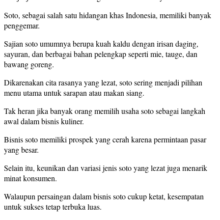
Soto, sebagai salah satu hidangan khas Indonesia, memiliki banyak
penggemar.
Sajian soto umumnya berupa kuah kaldu dengan irisan daging,
sayuran, dan berbagai bahan pelengkap seperti mie, tauge, dan
bawang goreng.
Dikarenakan cita rasanya yang lezat, soto sering menjadi pilihan
menu utama untuk sarapan atau makan siang.
Tak heran jika banyak orang memilih usaha soto sebagai langkah
awal dalam bisnis kuliner.
Bisnis soto memiliki prospek yang cerah karena permintaan pasar
yang besar.
Selain itu, keunikan dan variasi jenis soto yang lezat juga menarik
minat konsumen.
Walaupun persaingan dalam bisnis soto cukup ketat, kesempatan
untuk sukses tetap terbuka luas.