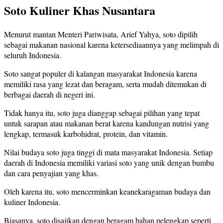
Soto Kuliner Khas Nusantara
Menurut mantan Menteri Pariwisata, Arief Yahya, soto dipilih
sebagai makanan nasional karena ketersediaannya yang melimpah di
seluruh Indonesia.
Soto sangat populer di kalangan masyarakat Indonesia karena
memiliki rasa yang lezat dan beragam, serta mudah ditemukan di
berbagai daerah di negeri ini.
Tidak hanya itu, soto juga dianggap sebagai pilihan yang tepat
untuk sarapan atau makanan berat karena kandungan nutrisi yang
lengkap, termasuk karbohidrat, protein, dan vitamin.
Nilai budaya soto juga tinggi di mata masyarakat Indonesia. Setiap
daerah di Indonesia memiliki variasi soto yang unik dengan bumbu
dan cara penyajian yang khas.
Oleh karena itu, soto mencerminkan keanekaragaman budaya dan
kuliner Indonesia.
Biasanya, soto disajikan dengan beragam bahan pelengkap seperti