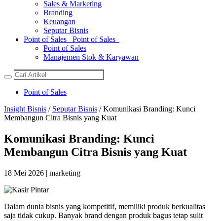
Sales & Marketing
Branding
Keuangan
Seputar Bisnis
Point of Sales
Point of Sales
Point of Sales
Manajemen Stok & Karyawan
Point of Sales
Insight Bisnis
/
Seputar Bisnis
/ Komunikasi Branding: Kunci
Membangun Citra Bisnis yang Kuat
Komunikasi Branding: Kunci
Membangun Citra Bisnis yang Kuat
18 Mei 2026 | marketing
Dalam dunia bisnis yang kompetitif, memiliki produk berkualitas
saja tidak cukup. Banyak brand dengan produk bagus tetap sulit