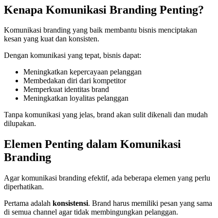
Kenapa Komunikasi Branding Penting?
Komunikasi branding yang baik membantu bisnis menciptakan
kesan yang kuat dan konsisten.
Dengan komunikasi yang tepat, bisnis dapat:
Meningkatkan kepercayaan pelanggan
Membedakan diri dari kompetitor
Memperkuat identitas brand
Meningkatkan loyalitas pelanggan
Tanpa komunikasi yang jelas, brand akan sulit dikenali dan mudah
dilupakan.
Elemen Penting dalam Komunikasi
Branding
Agar komunikasi branding efektif, ada beberapa elemen yang perlu
diperhatikan.
Pertama adalah
konsistensi
. Brand harus memiliki pesan yang sama
di semua channel agar tidak membingungkan pelanggan.