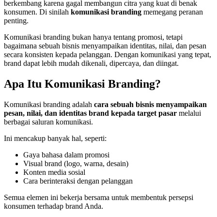
berkembang karena gagal membangun citra yang kuat di benak
konsumen. Di sinilah
komunikasi branding
memegang peranan
penting.
Komunikasi branding bukan hanya tentang promosi, tetapi
bagaimana sebuah bisnis menyampaikan identitas, nilai, dan pesan
secara konsisten kepada pelanggan. Dengan komunikasi yang tepat,
brand dapat lebih mudah dikenali, dipercaya, dan diingat.
Apa Itu Komunikasi Branding?
Komunikasi branding adalah
cara sebuah bisnis menyampaikan
pesan, nilai, dan identitas brand kepada target pasar
melalui
berbagai saluran komunikasi.
Ini mencakup banyak hal, seperti:
Gaya bahasa dalam promosi
Visual brand (logo, warna, desain)
Konten media sosial
Cara berinteraksi dengan pelanggan
Semua elemen ini bekerja bersama untuk membentuk persepsi
konsumen terhadap brand Anda.