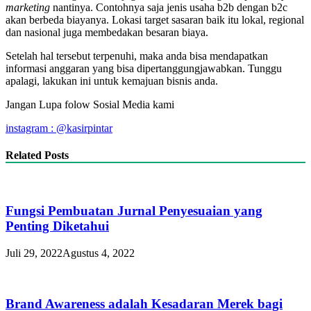
marketing
nantinya. Contohnya saja jenis usaha b2b dengan b2c
akan berbeda biayanya. Lokasi target sasaran baik itu lokal, regional
dan nasional juga membedakan besaran biaya.
Setelah hal tersebut terpenuhi, maka anda bisa mendapatkan
informasi anggaran yang bisa dipertanggungjawabkan. Tunggu
apalagi, lakukan ini untuk kemajuan bisnis anda.
Jangan Lupa folow Sosial Media kami
instagram : @kasirpintar
Related Posts
Fungsi Pembuatan Jurnal Penyesuaian yang
Penting Diketahui
Juli 29, 2022
Agustus 4, 2022
Brand Awareness adalah Kesadaran Merek bagi