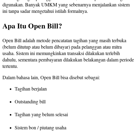
digunakan. Banyak UMKM yang sebenarnya menjalankan sistem
ini tanpa sadar mengetahui istilah formalnya.
Apa Itu Open Bill?
Open Bill adalah metode pencatatan tagihan yang masih terbuka
(belum ditutup atau belum dibayar) pada pelanggan atau mitra
usaha. Sistem ini memungkinkan transaksi dilakukan terlebih
dahulu, sementara pembayaran dilakukan belakangan dalam periode
tertentu.
Dalam bahasa lain, Open Bill bisa disebut sebagai:
Tagihan berjalan
Outstanding bill
Tagihan yang belum selesai
Sistem bon / piutang usaha