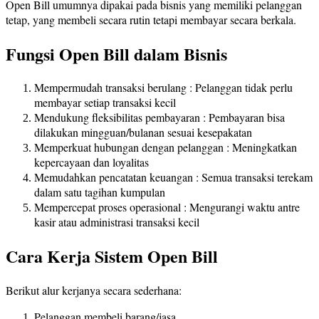
Open Bill umumnya dipakai pada bisnis yang memiliki pelanggan
tetap, yang membeli secara rutin tetapi membayar secara berkala.
Fungsi Open Bill dalam Bisnis
Mempermudah transaksi berulang : Pelanggan tidak perlu
membayar setiap transaksi kecil
Mendukung fleksibilitas pembayaran : Pembayaran bisa
dilakukan mingguan/bulanan sesuai kesepakatan
Memperkuat hubungan dengan pelanggan : Meningkatkan
kepercayaan dan loyalitas
Memudahkan pencatatan keuangan : Semua transaksi terekam
dalam satu tagihan kumpulan
Mempercepat proses operasional : Mengurangi waktu antre
kasir atau administrasi transaksi kecil
Cara Kerja Sistem Open Bill
Berikut alur kerjanya secara sederhana:
Pelanggan membeli barang/jasa