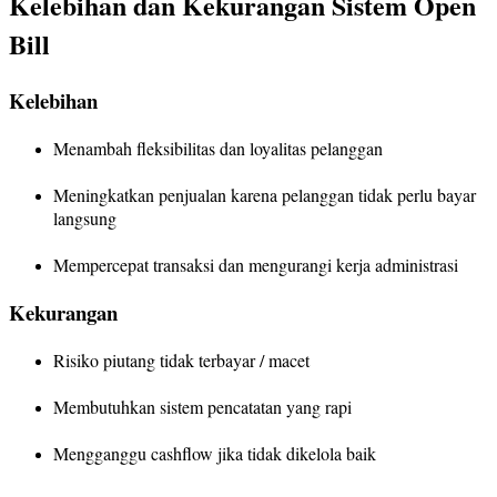
Kelebihan dan Kekurangan Sistem Open
Bill
Kelebihan
Menambah fleksibilitas dan loyalitas pelanggan
Meningkatkan penjualan karena pelanggan tidak perlu bayar
langsung
Mempercepat transaksi dan mengurangi kerja administrasi
Kekurangan
Risiko piutang tidak terbayar / macet
Membutuhkan sistem pencatatan yang rapi
Mengganggu cashflow jika tidak dikelola baik