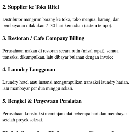
2. Supplier ke Toko Ritel
Distributor mengirim barang ke toko, toko menjual barang, dan
pembayaran dilakukan 7–30 hari kemudian (sistem tempo).
3. Restoran / Cafe Company Billing
Perusahaan makan di restoran secara rutin (misal rapat), semua
transaksi dikumpulkan, lalu dibayar bulanan dengan invoice.
4. Laundry Langganan
Laundry hotel atau instansi mengumpulkan transaksi laundry harian,
lalu membayar per dua minggu sekali.
5. Bengkel & Penyewaan Peralatan
Perusahaan konstruksi meminjam alat beberapa hari dan membayar
setelah proyek selesai.