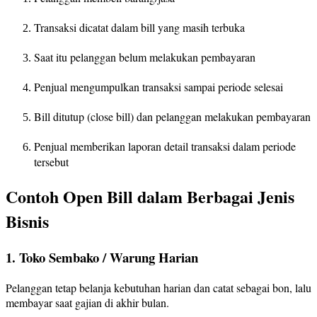
Transaksi dicatat dalam bill yang masih terbuka
Saat itu pelanggan belum melakukan pembayaran
Penjual mengumpulkan transaksi sampai periode selesai
Bill ditutup (close bill) dan pelanggan melakukan pembayaran
Penjual memberikan laporan detail transaksi dalam periode
tersebut
Contoh Open Bill dalam Berbagai Jenis
Bisnis
1. Toko Sembako / Warung Harian
Pelanggan tetap belanja kebutuhan harian dan catat sebagai bon, lalu
membayar saat gajian di akhir bulan.