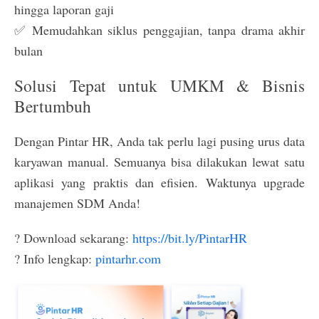
hingga laporan gaji
✅ Memudahkan siklus penggajian, tanpa drama akhir
bulan
Solusi Tepat untuk UMKM & Bisnis
Bertumbuh
Dengan Pintar HR, Anda tak perlu lagi pusing urus data
karyawan manual. Semuanya bisa dilakukan lewat satu
aplikasi yang praktis dan efisien. Waktunya upgrade
manajemen SDM Anda!
? Download sekarang:
https://bit.ly/PintarHR
? Info lengkap:
pintarhr.com