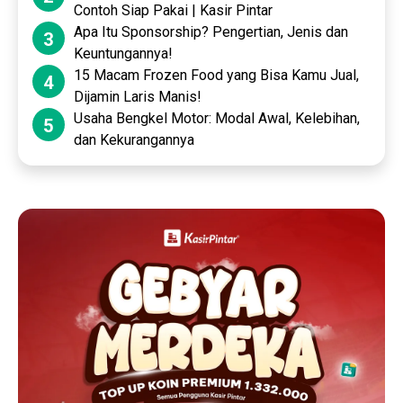
Contoh Siap Pakai | Kasir Pintar
Apa Itu Sponsorship? Pengertian, Jenis dan
3
Keuntungannya!
15 Macam Frozen Food yang Bisa Kamu Jual,
4
Dijamin Laris Manis!
Usaha Bengkel Motor: Modal Awal, Kelebihan,
5
dan Kekurangannya