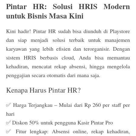
Pintar HR: Solusi HRIS Modern
untuk Bisnis Masa Kini
Kini hadir! Pintar HR sudah bisa diunduh di Playstore
dan siap menjadi solusi terbaik untuk manajemen
karyawan yang lebih efisien dan terorganisir. Dengan
sistem HRIS berbasis cloud, Anda bisa memantau
kehadiran, mencatat rekap absensi, hingga mengelola
penggajian secara otomatis dari mana saja.
Kenapa Harus Pintar HR?
✅ Harga Terjangkau – Mulai dari Rp 260 per staff per
hari
✅ Diskon 50% untuk pengguna Kasir Pintar Pro
✅ Fitur lengkap: Absensi online, rekap kehadiran,