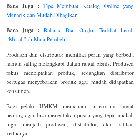
Baca Juga :
Tips Membuat Katalog Online yang
Menarik dan Mudah Dibagikan
Baca Juga :
Rahasia Biar Ongkir Terlihat Lebih
“Murah” di Mata Pembeli
Produsen dan distributor memiliki peran yang berbeda
namun saling melengkapi dalam rantai bisnis. Produsen
fokus menciptakan produk, sedangkan distributor
bertugas menyebarkan produk agar mudah didapatkan
konsumen.
Bagi pelaku UMKM, memahami sistem ini sangat
penting agar bisa menentukan posisi yang tepat apakah
ingin menjadi produsen, distributor, atau bahkan
keduanya.