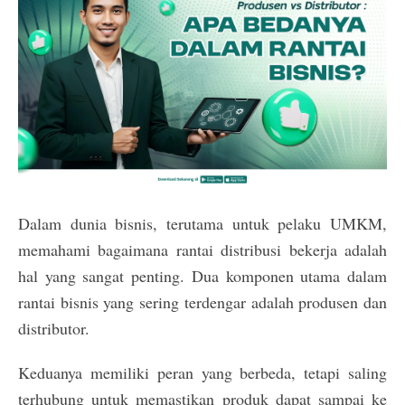
Dalam dunia bisnis, terutama untuk pelaku UMKM,
memahami bagaimana rantai distribusi bekerja adalah
hal yang sangat penting. Dua komponen utama dalam
rantai bisnis yang sering terdengar adalah produsen dan
distributor.
Keduanya memiliki peran yang berbeda, tetapi saling
terhubung untuk memastikan produk dapat sampai ke