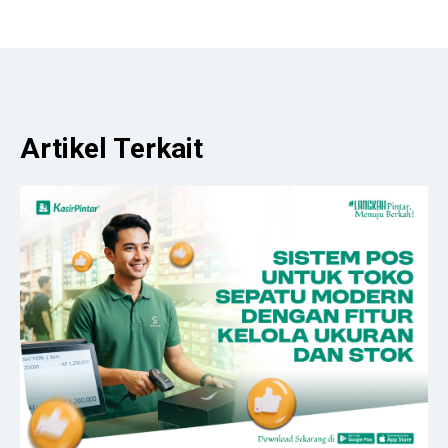
Artikel Terkait