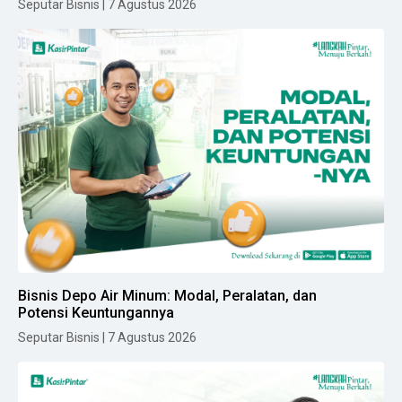
Seputar Bisnis | 7 Agustus 2026
Bisnis Depo Air Minum: Modal, Peralatan, dan
Potensi Keuntungannya
Seputar Bisnis | 7 Agustus 2026