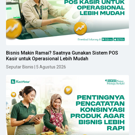
Bisnis Makin Ramai? Saatnya Gunakan Sistem POS
Kasir untuk Operasional Lebih Mudah
Seputar Bisnis | 5 Agustus 2026