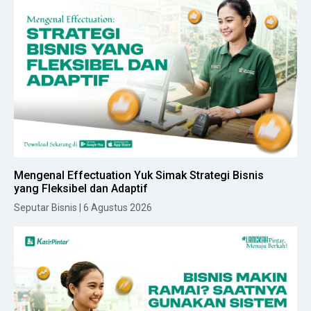
Mengenal Effectuation Yuk Simak Strategi Bisnis
yang Fleksibel dan Adaptif
Seputar Bisnis | 6 Agustus 2026