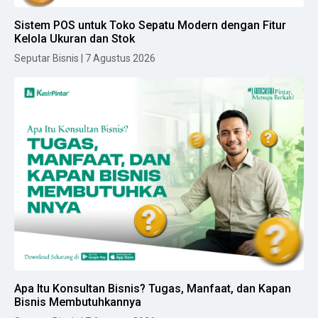
Sistem POS untuk Toko Sepatu Modern dengan Fitur
Kelola Ukuran dan Stok
Seputar Bisnis | 7 Agustus 2026
Apa Itu Konsultan Bisnis? Tugas, Manfaat, dan Kapan
Bisnis Membutuhkannya