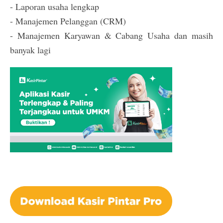
- Laporan usaha lengkap
- Manajemen Pelanggan (CRM)
- Manajemen Karyawan & Cabang Usaha dan masih
banyak lagi