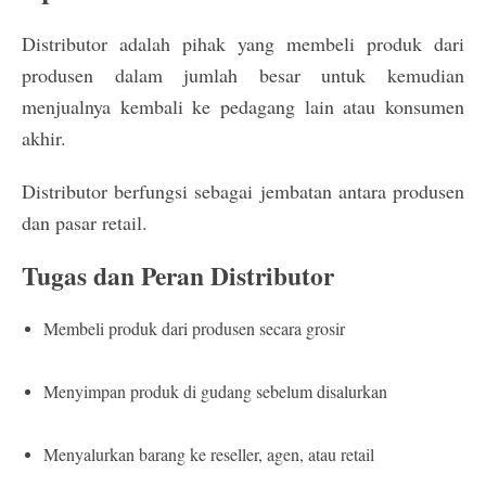
Distributor adalah pihak yang membeli produk dari
produsen dalam jumlah besar untuk kemudian
menjualnya kembali ke pedagang lain atau konsumen
akhir.
Distributor berfungsi sebagai jembatan antara produsen
dan pasar retail.
Tugas dan Peran Distributor
Membeli produk dari produsen secara grosir
Menyimpan produk di gudang sebelum disalurkan
Menyalurkan barang ke reseller, agen, atau retail