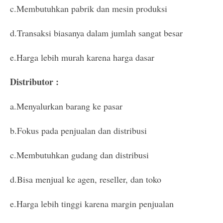
c.Membutuhkan pabrik dan mesin produksi
d.Transaksi biasanya dalam jumlah sangat besar
e.Harga lebih murah karena harga dasar
Distributor :
a.Menyalurkan barang ke pasar
b.Fokus pada penjualan dan distribusi
c.Membutuhkan gudang dan distribusi
d.Bisa menjual ke agen, reseller, dan toko
e.Harga lebih tinggi karena margin penjualan