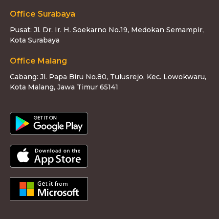
Office Surabaya
Pusat: Jl. Dr. Ir. H. Soekarno No.19, Medokan Semampir,
Kota Surabaya
Office Malang
Cabang: Jl. Papa Biru No.80, Tulusrejo, Kec. Lowokwaru,
Kota Malang, Jawa Timur 65141