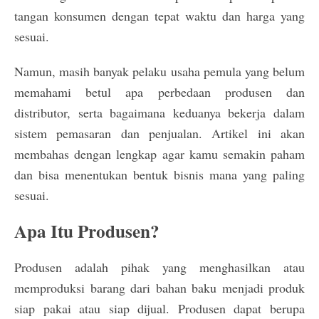
tangan konsumen dengan tepat waktu dan harga yang
sesuai.
Namun, masih banyak pelaku usaha pemula yang belum
memahami betul apa perbedaan produsen dan
distributor, serta bagaimana keduanya bekerja dalam
sistem pemasaran dan penjualan. Artikel ini akan
membahas dengan lengkap agar kamu semakin paham
dan bisa menentukan bentuk bisnis mana yang paling
sesuai.
Apa Itu Produsen?
Produsen adalah pihak yang menghasilkan atau
memproduksi barang dari bahan baku menjadi produk
siap pakai atau siap dijual. Produsen dapat berupa