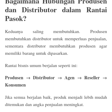
Bagaimana Hubungan Produsen
dan Distributor dalam Rantai
Pasok?
Keduanya saling membutuhkan. Produsen
membutuhkan distributor untuk memperluas penjualan,
sementara distributor membutuhkan produsen agar
memiliki barang untuk dipasarkan.
Rantai bisnis umum berjalan seperti ini:
Produsen → Distributor → Agen → Reseller →
Konsumen
Jika semua berjalan baik, produk menjadi lebih mudah
ditemukan dan angka penjualan meningkat.