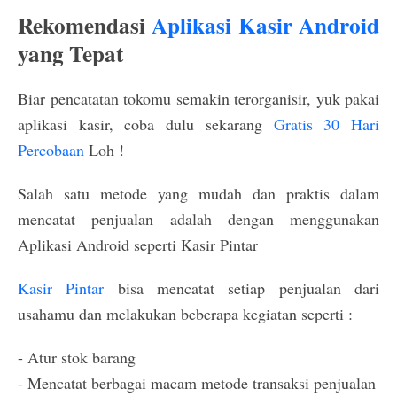
Rekomendasi
Aplikasi Kasir Android
yang Tepat
Biar pencatatan tokomu semakin terorganisir, yuk pakai
aplikasi kasir, coba dulu sekarang
Gratis 30 Hari
Percobaan
Loh !
Salah satu metode yang mudah dan praktis dalam
mencatat penjualan adalah dengan menggunakan
Aplikasi Android seperti Kasir Pintar
Kasir Pintar
bisa mencatat setiap penjualan dari
usahamu dan melakukan beberapa kegiatan seperti :
- Atur stok barang
- Mencatat berbagai macam metode transaksi penjualan