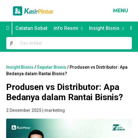
MENU
Catatan Sobat
Info Resmi
Insight Bisnis
Poi
Insight Bisnis
/
Seputar Bisnis
/ Produsen vs Distributor: Apa
Bedanya dalam Rantai Bisnis?
Produsen vs Distributor: Apa
Bedanya dalam Rantai Bisnis?
2 Desember 2025 | marketing