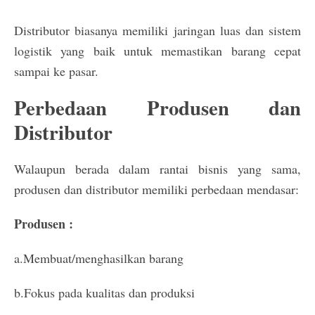
Distributor biasanya memiliki jaringan luas dan sistem
logistik yang baik untuk memastikan barang cepat
sampai ke pasar.
Perbedaan Produsen dan
Distributor
Walaupun berada dalam rantai bisnis yang sama,
produsen dan distributor memiliki perbedaan mendasar:
Produsen :
a.Membuat/menghasilkan barang
b.Fokus pada kualitas dan produksi