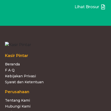
Lihat Brosur
Kasir Pintar
Beranda
F A Q
Kebijakan Privasi
Syarat dan Ketentuan
Perusahaan
Tentang Kami
Hubungi Kami