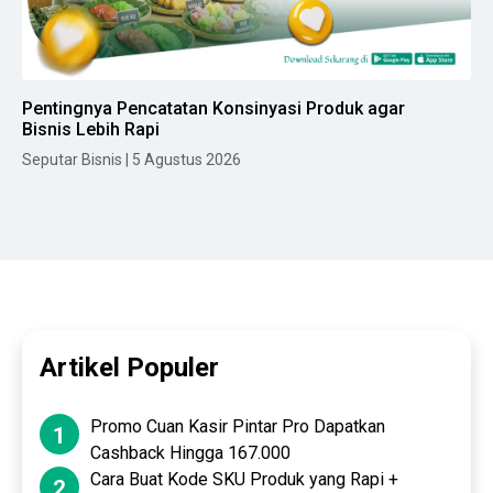
Pentingnya Pencatatan Konsinyasi Produk agar
Bisnis Lebih Rapi
Seputar Bisnis | 5 Agustus 2026
Artikel Populer
Promo Cuan Kasir Pintar Pro Dapatkan
1
Cashback Hingga 167.000
Cara Buat Kode SKU Produk yang Rapi +
2