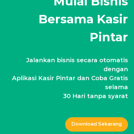
Mulai Bisnis
Bersama Kasir
Pintar
Jalankan bisnis secara otomatis
dengan
Aplikasi Kasir Pintar dan Coba Gratis
selama
30 Hari tanpa syarat
Download Sekarang