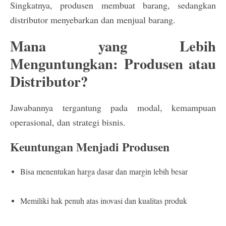
Singkatnya, produsen membuat barang, sedangkan
distributor menyebarkan dan menjual barang.
Mana yang Lebih
Menguntungkan: Produsen atau
Distributor?
Jawabannya tergantung pada modal, kemampuan
operasional, dan strategi bisnis.
Keuntungan Menjadi Produsen
Bisa menentukan harga dasar dan margin lebih besar
Memiliki hak penuh atas inovasi dan kualitas produk