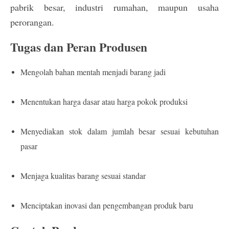
pabrik besar, industri rumahan, maupun usaha
perorangan.
Tugas dan Peran Produsen
Mengolah bahan mentah menjadi barang jadi
Menentukan harga dasar atau harga pokok produksi
Menyediakan stok dalam jumlah besar sesuai kebutuhan
pasar
Menjaga kualitas barang sesuai standar
Menciptakan inovasi dan pengembangan produk baru