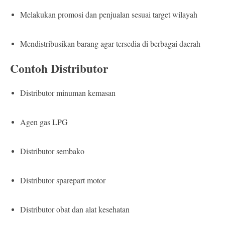
Melakukan promosi dan penjualan sesuai target wilayah
Mendistribusikan barang agar tersedia di berbagai daerah
Contoh Distributor
Distributor minuman kemasan
Agen gas LPG
Distributor sembako
Distributor sparepart motor
Distributor obat dan alat kesehatan