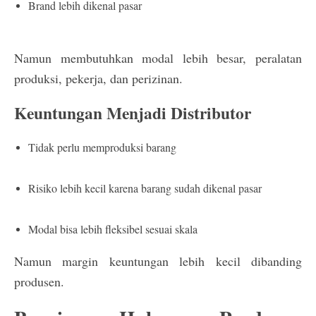
Brand lebih dikenal pasar
Namun membutuhkan modal lebih besar, peralatan
produksi, pekerja, dan perizinan.
Keuntungan Menjadi Distributor
Tidak perlu memproduksi barang
Risiko lebih kecil karena barang sudah dikenal pasar
Modal bisa lebih fleksibel sesuai skala
Namun margin keuntungan lebih kecil dibanding
produsen.