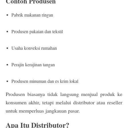
Contoh Produsen
Pabrik makanan ringan
Produsen pakaian dan tekstil
Usaha konveksi rumahan
Perajin kerajinan tangan
Produsen minuman dan es krim lokal
Produsen biasanya tidak langsung menjual produk ke
konsumen akhir, tetapi melalui distributor atau reseller
untuk memperluas jangkauan pasar.
Apa Itu Distributor?