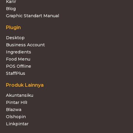
Karir
Blog
Graphic Standart Manual
Plugin
Desktop
Business Account
Ingredients
Food Menu
POS Offline
StaffPlus
Produk Lainnya
Akuntansiku
Pintar HR
Blazwa
Olshopin
Linkpintar