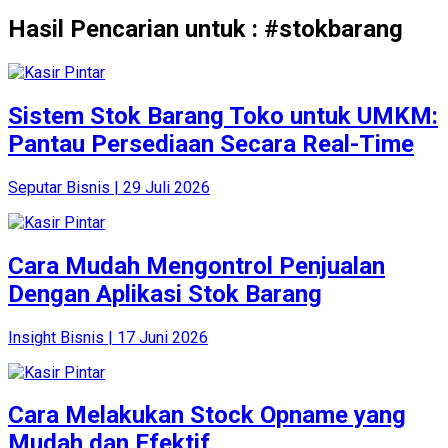
Hasil Pencarian untuk : #stokbarang
Sistem Stok Barang Toko untuk UMKM:
Pantau Persediaan Secara Real-Time
Seputar Bisnis | 29 Juli 2026
Cara Mudah Mengontrol Penjualan
Dengan Aplikasi Stok Barang
Insight Bisnis | 17 Juni 2026
Cara Melakukan Stock Opname yang
Mudah dan Efektif