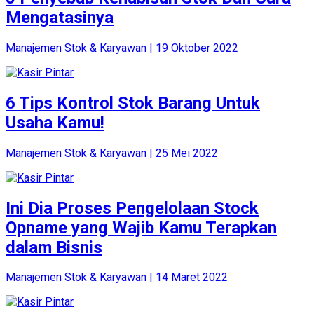
Mengatasinya
Manajemen Stok & Karyawan | 19 Oktober 2022
6 Tips Kontrol Stok Barang Untuk
Usaha Kamu!
Manajemen Stok & Karyawan | 25 Mei 2022
Ini Dia Proses Pengelolaan Stock
Opname yang Wajib Kamu Terapkan
dalam Bisnis
Manajemen Stok & Karyawan | 14 Maret 2022