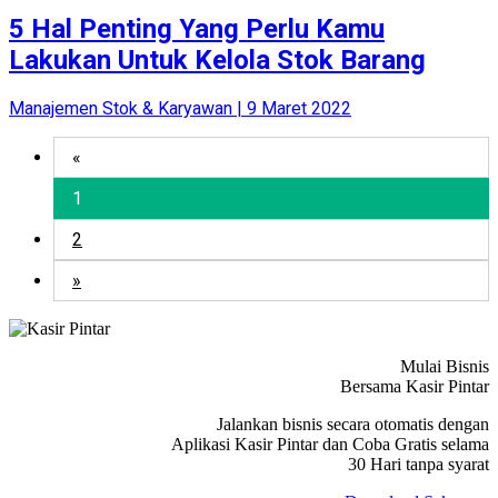
5 Hal Penting Yang Perlu Kamu
Lakukan Untuk Kelola Stok Barang
Manajemen Stok & Karyawan | 9 Maret 2022
«
1
2
»
Mulai Bisnis
Bersama Kasir Pintar
Jalankan bisnis secara otomatis dengan
Aplikasi Kasir Pintar dan Coba Gratis selama
30 Hari tanpa syarat