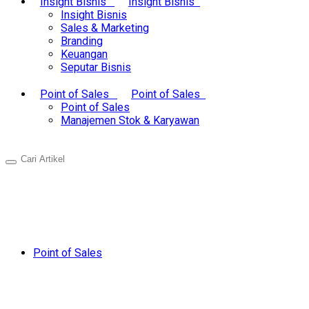
Insight Bisnis
Insight Bisnis
Insight Bisnis
Sales & Marketing
Branding
Keuangan
Seputar Bisnis
Point of Sales
Point of Sales
Point of Sales
Manajemen Stok & Karyawan
Point of Sales