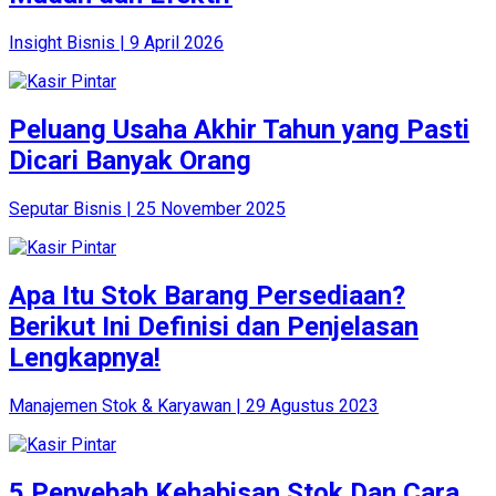
Insight Bisnis | 9 April 2026
Peluang Usaha Akhir Tahun yang Pasti
Dicari Banyak Orang
Seputar Bisnis | 25 November 2025
Apa Itu Stok Barang Persediaan?
Berikut Ini Definisi dan Penjelasan
Lengkapnya!
Manajemen Stok & Karyawan | 29 Agustus 2023
5 Penyebab Kehabisan Stok Dan Cara